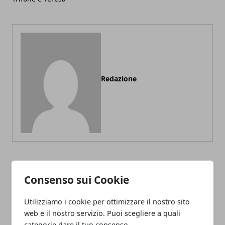
Redazione
ARTICOLI CORRELATI
Consenso sui Cookie
Utilizziamo i cookie per ottimizzare il nostro sito
web e il nostro servizio. Puoi scegliere a quali
categorie dare il tuo consenso.