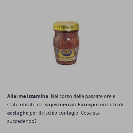
Allarme istamina
! Nel corso delle passate ore è
stato ritirato dai
supermercati Eurospin
un lotto di
acciughe
per il rischio contagio. Cosa sta
succedendo?