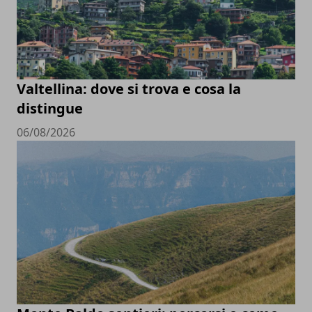
Valtellina: dove si trova e cosa la
distingue
06/08/2026