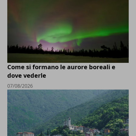
Come si formano le aurore boreali e
dove vederle
07/08/2026