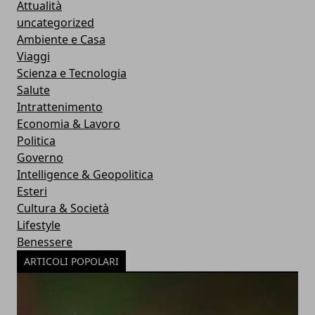
Attualità
uncategorized
Ambiente e Casa
Viaggi
Scienza e Tecnologia
Salute
Intrattenimento
Economia & Lavoro
Politica
Governo
Intelligence & Geopolitica
Esteri
Cultura & Società
Lifestyle
Benessere
ARTICOLI POPOLARI