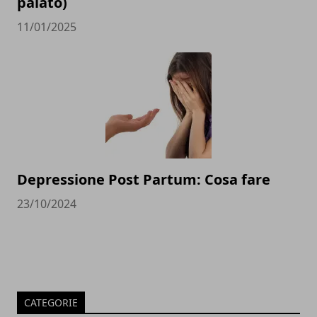
palato)
11/01/2025
Depressione Post Partum: Cosa fare
23/10/2024
CATEGORIE