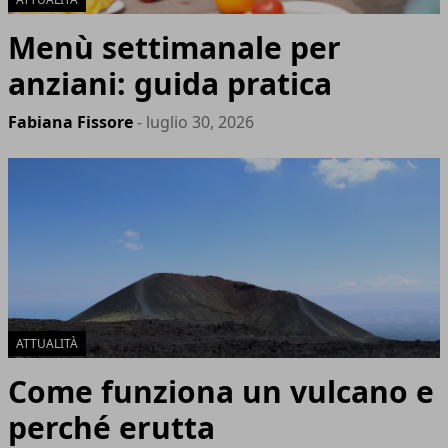
Menù settimanale per
anziani: guida pratica
Fabiana Fissore
- luglio 30, 2026
ATTUALITÀ
Come funziona un vulcano e
perché erutta