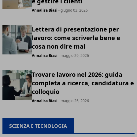
e gestire i clienti
Annalisa Biasi
- giugno 03, 2026
Lettera di presentazione per
lavoro: come scriverla bene e
cosa non dire mai
Annalisa Biasi
- maggio 29, 2026
Trovare lavoro nel 2026: guida
completa a ricerca, candidatura e
colloquio
Annalisa Biasi
- maggio 26, 2026
SCIENZA E TECNOLOGIA