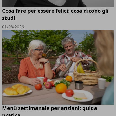
Cosa fare per essere felici: cosa dicono gli
studi
01/08/2026
Menù settimanale per anziani: guida
pratica