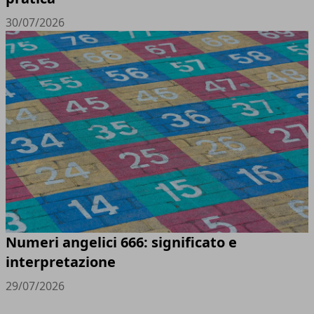
30/07/2026
Numeri angelici 666: significato e
interpretazione
29/07/2026