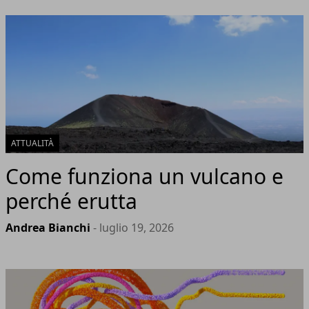
ATTUALITÀ
Come funziona un vulcano e
perché erutta
Andrea Bianchi
- luglio 19, 2026