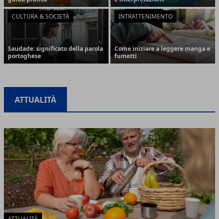
CULTURA & SOCIETÀ
INTRATTENIMENTO
Saudade: significato della parola
Come iniziare a leggere manga e
portoghese
fumetti
ATTUALITÀ
ATTUALITÀ