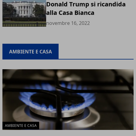
Donald Trump si ricandida
alla Casa Bianca
novembre 16, 2022
AMBIENTE E CASA
AMBIENTE E CASA