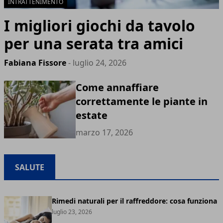
INTRATTENIMENTO
I migliori giochi da tavolo
per una serata tra amici
Fabiana Fissore
- luglio 24, 2026
Come annaffiare
correttamente le piante in
estate
marzo 17, 2026
SALUTE
Rimedi naturali per il raffreddore: cosa funziona
luglio 23, 2026