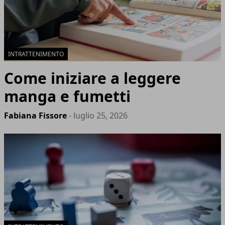
INTRATTENIMENTO
Come iniziare a leggere
manga e fumetti
Fabiana Fissore
- luglio 25, 2026