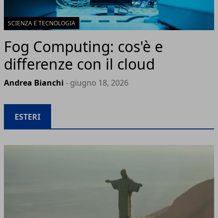
SCIENZA E TECNOLOGIA
Fog Computing: cos'è e
differenze con il cloud
Andrea Bianchi
- giugno 18, 2026
ESTERI