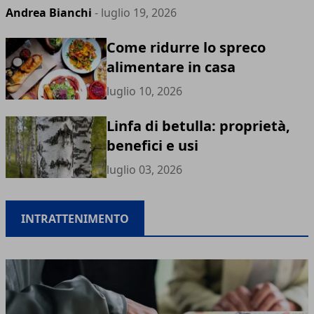
Andrea Bianchi
- luglio 19, 2026
Come ridurre lo spreco
alimentare in casa
luglio 10, 2026
Linfa di betulla: proprietà,
benefici e usi
luglio 03, 2026
INTRATTENIMENTO