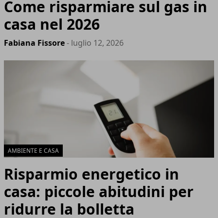
Come risparmiare sul gas in
casa nel 2026
Fabiana Fissore
- luglio 12, 2026
AMBIENTE E CASA
Risparmio energetico in
casa: piccole abitudini per
ridurre la bolletta