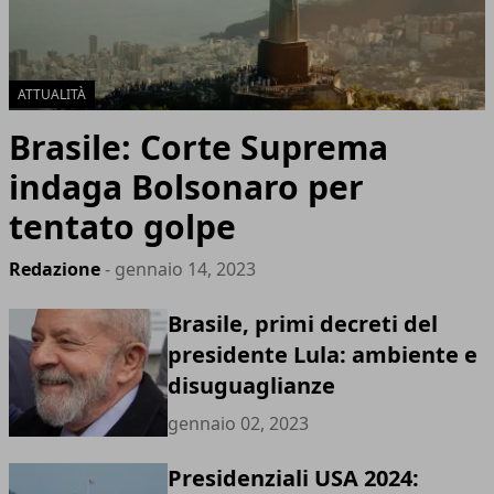
ATTUALITÀ
Brasile: Corte Suprema
indaga Bolsonaro per
tentato golpe
Redazione
- gennaio 14, 2023
Brasile, primi decreti del
presidente Lula: ambiente e
disuguaglianze
gennaio 02, 2023
Presidenziali USA 2024: