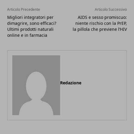
Articolo Precedente
Articolo Successivo
Migliori integratori per
AIDS e sesso promiscuo:
dimagrire, sono efficaci?
niente rischio con la PrEP,
Ultimi prodotti naturali
la pillola che previene l’HIV
online e in farmacia
Redazione