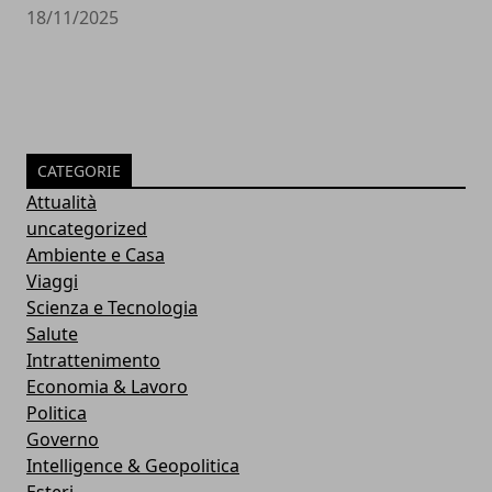
18/11/2025
CATEGORIE
Attualità
uncategorized
Ambiente e Casa
Viaggi
Scienza e Tecnologia
Salute
Intrattenimento
Economia & Lavoro
Politica
Governo
Intelligence & Geopolitica