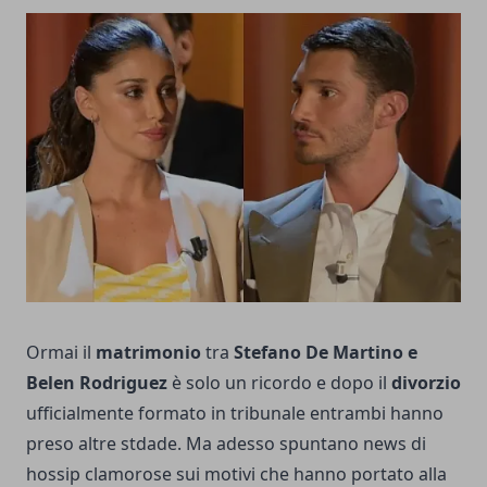
Ormai il
matrimonio
tra
Stefano De Martino e
Belen Rodriguez
è solo un ricordo e dopo il
divorzio
ufficialmente formato in tribunale entrambi hanno
preso altre stdade. Ma adesso spuntano news di
hossip clamorose sui motivi che hanno portato alla