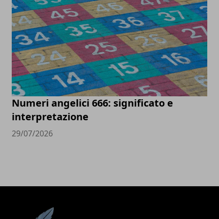
Numeri angelici 666: significato e
interpretazione
29/07/2026