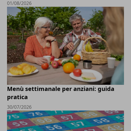
01/08/2026
Menù settimanale per anziani: guida
pratica
30/07/2026