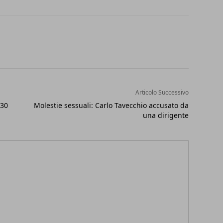
Articolo Successivo
 30
Molestie sessuali: Carlo Tavecchio accusato da
una dirigente