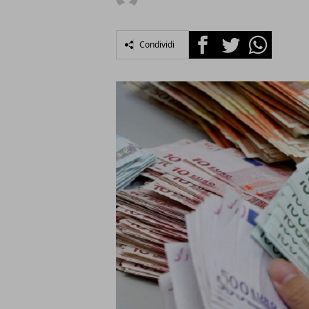
Facebook
Twitter
Whatsapp
Condividi