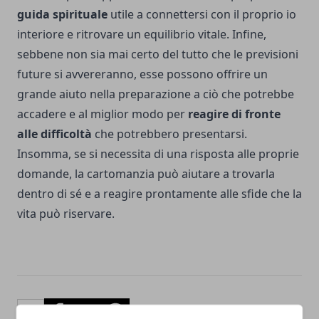
guida spirituale
utile a connettersi con il proprio io
interiore e ritrovare un equilibrio vitale. Infine,
sebbene non sia mai certo del tutto che le previsioni
future si avvereranno, esse possono offrire un
grande aiuto nella preparazione a ciò che potrebbe
accadere e al miglior modo per
reagire di fronte
alle difficoltà
che potrebbero presentarsi.
Insomma, se si necessita di una risposta alle proprie
domande, la cartomanzia può aiutare a trovarla
dentro di sé e a reagire prontamente alle sfide che la
vita può riservare.
Facebook
Twitter
Whatsapp