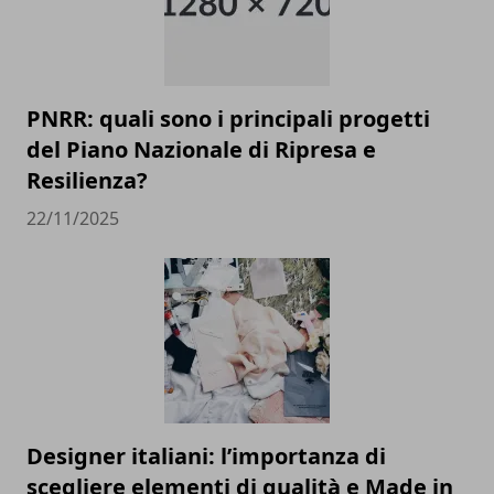
PNRR: quali sono i principali progetti
del Piano Nazionale di Ripresa e
Resilienza?
22/11/2025
Designer italiani: l’importanza di
scegliere elementi di qualità e Made in