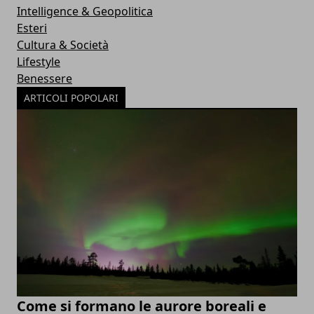
Intelligence & Geopolitica
Esteri
Cultura & Società
Lifestyle
Benessere
ARTICOLI POPOLARI
Come si formano le aurore boreali e