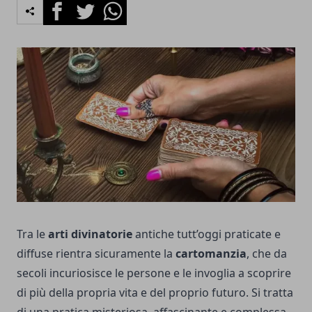
Facebook
Twitter
Whatsapp
Tra le
arti divinatorie
antiche tutt’oggi praticate e
diffuse rientra sicuramente la
cartomanzia
, che da
secoli incuriosisce le persone e le invoglia a scoprire
di più della propria vita e del proprio futuro. Si tratta