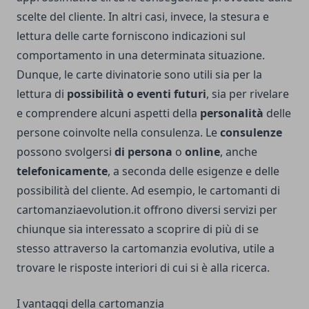
scelte del cliente. In altri casi, invece, la stesura e
lettura delle carte forniscono indicazioni sul
comportamento in una determinata situazione.
Dunque, le carte divinatorie sono utili sia per la
lettura di
possibilità o eventi futuri
, sia per rivelare
e comprendere alcuni aspetti della
personalità
delle
persone coinvolte nella consulenza.
Le
consulenze
possono svolgersi
di persona
o
online
, anche
telefonicamente
, a seconda delle esigenze e delle
possibilità del cliente. Ad esempio,
le cartomanti di
cartomanziaevolution.it
offrono diversi servizi per
chiunque sia interessato a scoprire di più di se
stesso attraverso la cartomanzia evolutiva, utile a
trovare le risposte interiori di cui si è alla ricerca.
I vantaggi della cartomanzia