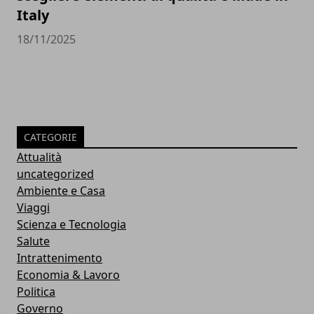
Italy
18/11/2025
CATEGORIE
Attualità
uncategorized
Ambiente e Casa
Viaggi
Scienza e Tecnologia
Salute
Intrattenimento
Economia & Lavoro
Politica
Governo