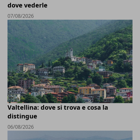
dove vederle
07/08/2026
Valtellina: dove si trova e cosa la
distingue
06/08/2026