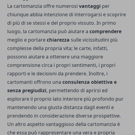
La cartomanzia offre numerosi
vantaggi
per
chiunque abbia intenzione di interrogarsi e scoprire
di più di se stessi e del proprio vissuto. In primo
luogo, la cartomanzia può aiutare a
comprendere
meglio e portare
chiarezza
sulle vicissitudini più
complesse della propria vita; le carte, infatti,
possono aiutare a ottenere una maggiore
comprensione circa i propri sentimenti, i propri
rapporti e le decisioni da prendere. Inoltre, i
cartomanti offrono una
consulenza obiettiva e
senza pregiudizi
, permettendo di aprirsi ed
esplorare il proprio lato interiore più profondo pur
mantenendo una giusta distanza dagli eventi e
prendendo in considerazione diverse prospettive.
Un altro aspetto vantaggioso della cartomanzia è
che essa può rappresentare una vera e propria