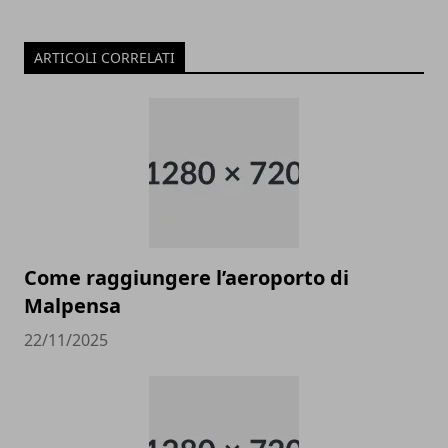
ARTICOLI CORRELATI
Come raggiungere l’aeroporto di
Malpensa
22/11/2025