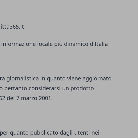
itta365.it
 informazione locale più dinamico d'Italia
ta giornalistica in quanto viene aggiornato
ò pertanto considerarsi un prodotto
 62 del 7 marzo 2001.
per quanto pubblicato dagli utenti nei