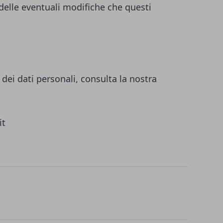
 delle eventuali modifiche che questi
dei dati personali, consulta la nostra
it