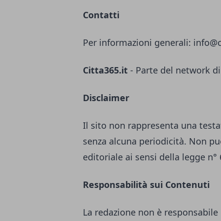
Contatti
Per informazioni generali:
info@c
Citta365.it
- Parte del network di
Disclaimer
Il sito non rappresenta una testa
senza alcuna periodicità. Non pu
editoriale ai sensi della legge n°
Responsabilità sui Contenuti
La redazione non è responsabile 