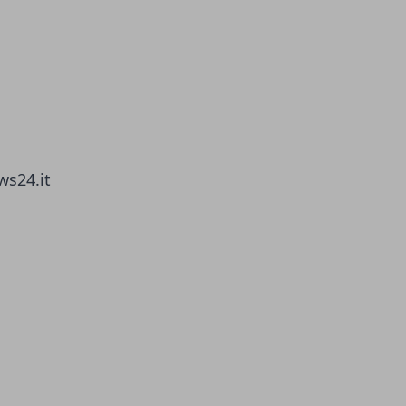
ws24.it