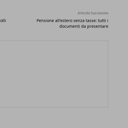
Articolo Successivo
olli
Pensione all'estero senza tasse: tutti i
documenti da presentare