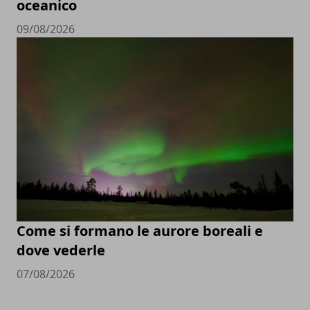
oceanico
09/08/2026
Come si formano le aurore boreali e
dove vederle
07/08/2026