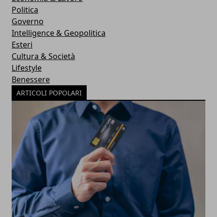
Politica
Governo
Intelligence & Geopolitica
Esteri
Cultura & Società
Lifestyle
Benessere
ARTICOLI POPOLARI