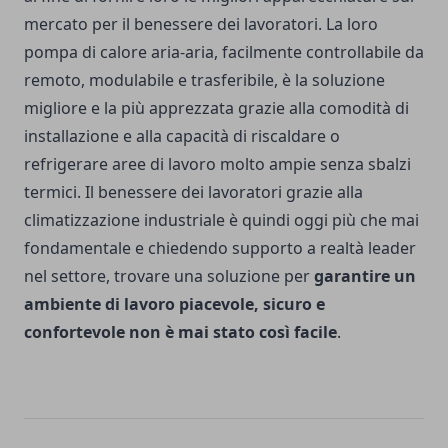
mercato per il benessere dei lavoratori. La loro
pompa di calore aria-aria, facilmente controllabile da
remoto, modulabile e trasferibile, è la soluzione
migliore e la più apprezzata grazie alla comodità di
installazione e alla capacità di riscaldare o
refrigerare aree di lavoro molto ampie senza sbalzi
termici. Il benessere dei lavoratori grazie alla
climatizzazione industriale è quindi oggi più che mai
fondamentale e chiedendo supporto a realtà leader
nel settore, trovare una soluzione per
garantire un
ambiente di lavoro piacevole, sicuro e
confortevole non è mai stato così facile
.