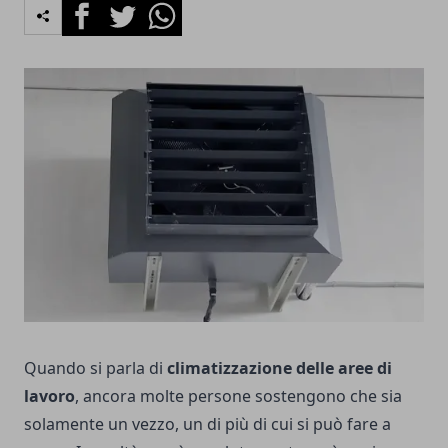
Facebook
Twitter
Whatsapp
Quando si parla di
climatizzazione delle aree di
lavoro
, ancora molte persone sostengono che sia
solamente un vezzo, un di più di cui si può fare a