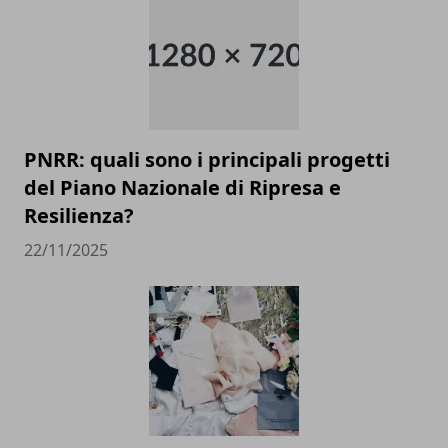
PNRR: quali sono i principali progetti
del Piano Nazionale di Ripresa e
Resilienza?
22/11/2025