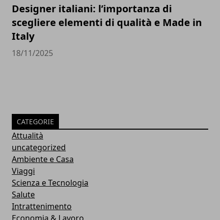
Designer italiani: l’importanza di
scegliere elementi di qualità e Made in
Italy
18/11/2025
CATEGORIE
Attualità
uncategorized
Ambiente e Casa
Viaggi
Scienza e Tecnologia
Salute
Intrattenimento
Economia & Lavoro