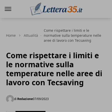
Lettera35
Come rispettare i limiti e le
Home
Attualità
normative sulla temperature nelle
aree di lavoro con Tecsaving
Come rispettare i limiti e
le normative sulla
temperature nelle aree di
lavoro con Tecsaving
di
Redazione
07/09/2023