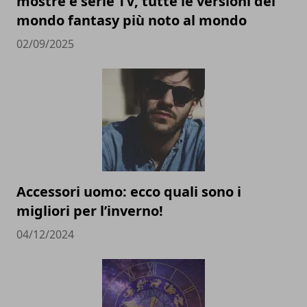
mostre e serie TV, tutte le versioni del
mondo fantasy più noto al mondo
02/09/2025
Accessori uomo: ecco quali sono i
migliori per l’inverno!
04/12/2024