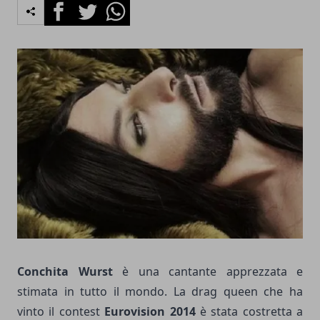
Facebook
Twitter
Whatsapp
Conchita Wurst
è una cantante apprezzata e
stimata in tutto il mondo. La drag queen che ha
vinto il contest
Eurovision 2014
è stata costretta a