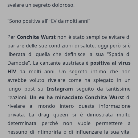
svelare un segreto doloroso.
“Sono positiva all'HIV da molti anni”
Per
Conchita Wurst
non è stato semplice evitare di
parlare delle sue condizioni di salute, oggi però si è
liberata di quella che definisce la sua “Spada di
Damocle”. La cantante austriaca è
positiva al virus
HIV
da molti anni. Un segreto intimo che non
avrebbe voluto rivelare come ha spiegato in un
lungo post su
Instagram
seguito da tantissime
reazioni.
Un ex ha minacciato Conchita Wurst
di
rivelare al mondo intero questa informazione
privata. La drag queen si è dimostrata molto
determinata perché non vuole permettere a
nessuno di intimorirla o di influenzare la sua vita.