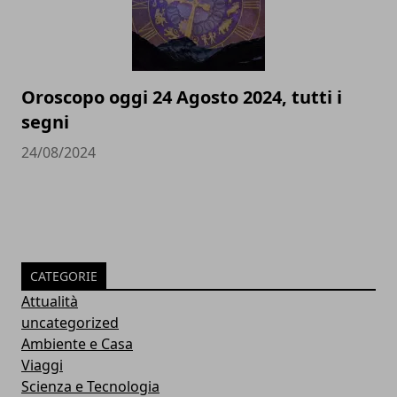
Oroscopo oggi 24 Agosto 2024, tutti i
segni
24/08/2024
CATEGORIE
Attualità
uncategorized
Ambiente e Casa
Viaggi
Scienza e Tecnologia