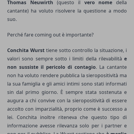
Thomas Neuwirth
(questo il
vero nome
della
cantante) ha voluto risolvere la questione a modo
suo.
Perché fare coming out è importante?
Conchita Wurst
tiene sotto controllo la situazione, i
valori sono sempre sotto i limiti della rilevabilità
e
non sussiste il pericolo di contagio
. La cantante
non ha voluto rendere pubblica la sieropositività ma
la sua famiglia e gli amici intimi sono stati informati
sin dal primo giorno. È sempre stata sostenuta e
augura a chi convive con la sieropositività di essere
accolto con imparzialità, proprio come è successo a
lei. Conchita inoltre riteneva che questo tipo di
informazione avesse rilevanza solo per i partner e