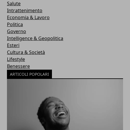
Salute
Intrattenimento
Economia & Lavoro
Politica
Governo
Intelligence & Geopolitica
Esteri
Cultura & Società
Lifestyle
Benessere
ARTICOLI POPOLARI