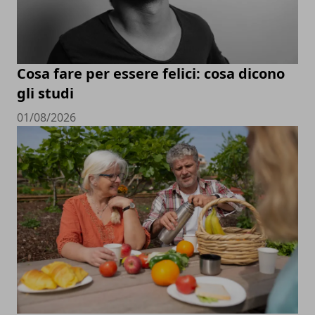
Cosa fare per essere felici: cosa dicono
gli studi
01/08/2026