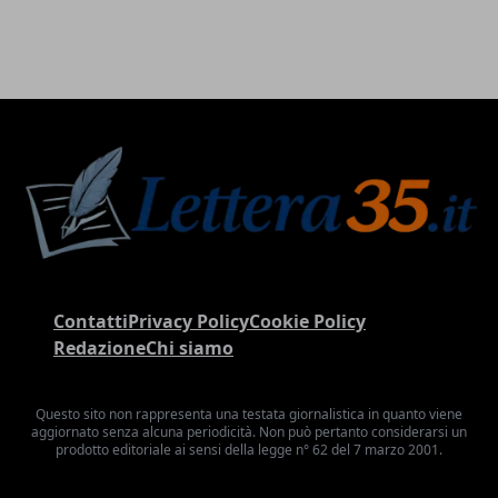
Contatti
Privacy Policy
Cookie Policy
Redazione
Chi siamo
Questo sito non rappresenta una testata giornalistica in quanto viene
aggiornato senza alcuna periodicità. Non può pertanto considerarsi un
prodotto editoriale ai sensi della legge n° 62 del 7 marzo 2001.