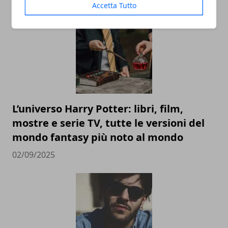
Accetta Tutto
L’universo Harry Potter: libri, film,
mostre e serie TV, tutte le versioni del
mondo fantasy più noto al mondo
02/09/2025