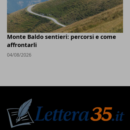
Monte Baldo sentieri: percorsi e come
affrontarli
04/08/2026