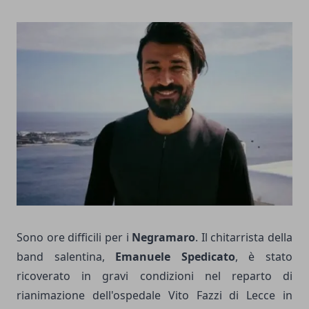
Sono ore difficili per i
Negramaro
. Il chitarrista della
band salentina,
Emanuele Spedicato
, è stato
ricoverato in gravi condizioni nel reparto di
rianimazione dell'ospedale Vito Fazzi di Lecce in