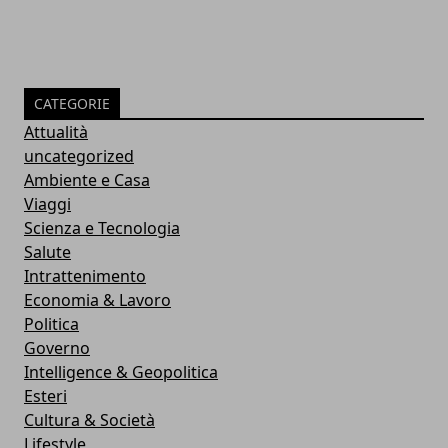
CATEGORIE
Attualità
uncategorized
Ambiente e Casa
Viaggi
Scienza e Tecnologia
Salute
Intrattenimento
Economia & Lavoro
Politica
Governo
Intelligence & Geopolitica
Esteri
Cultura & Società
Lifestyle