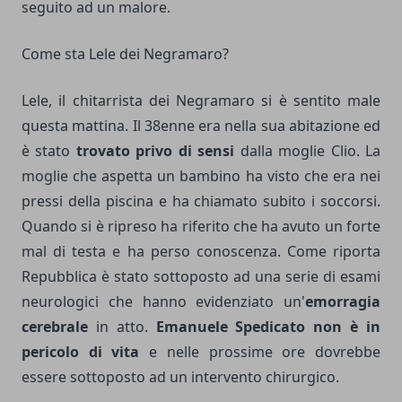
seguito ad un malore.
Come sta Lele dei Negramaro?
Lele, il chitarrista dei Negramaro si è sentito male
questa mattina. Il 38enne era nella sua abitazione ed
è stato
trovato privo di sensi
dalla moglie Clio. La
moglie che aspetta un bambino ha visto che era nei
pressi della piscina e ha chiamato subito i soccorsi.
Quando si è ripreso ha riferito che ha avuto un forte
mal di testa e ha perso conoscenza. Come riporta
Repubblica è stato sottoposto ad una serie di esami
neurologici che hanno evidenziato un'
emorragia
cerebrale
in atto.
Emanuele Spedicato non è in
pericolo di vita
e nelle prossime ore dovrebbe
essere sottoposto ad un intervento chirurgico.