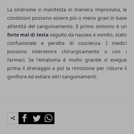
La sindrome si manifesta in maniera improvvisa, le
condizioni possono essere più o meno gravi in base
all'entità del sanguinamento. Il primo sintomo è un
forte mal di testa
seguito da nausea e vomito, stato
confusionale e perdita di coscienza. I medici
possono intervenire chirurgicamente o con i
farmaci. Se l'ematoma è molto grande si esegue
prima il drenaggio e poi la rimozione per ridurre il
gonfiore ed evitare altri sanguinamenti.
Facebook
Twitter
Whatsapp