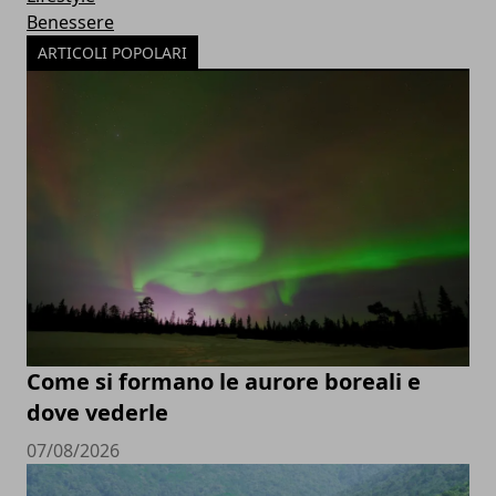
Benessere
ARTICOLI POPOLARI
Come si formano le aurore boreali e
dove vederle
07/08/2026