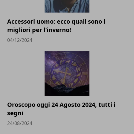
Accessori uomo: ecco quali sono i
migliori per l’inverno!
04/12/2024
Oroscopo oggi 24 Agosto 2024, tutti i
segni
24/08/2024