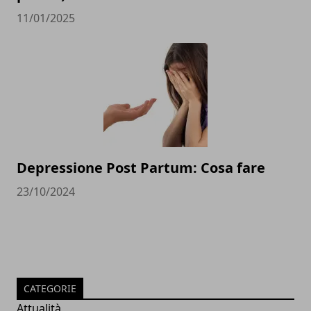
11/01/2025
Depressione Post Partum: Cosa fare
23/10/2024
CATEGORIE
Attualità