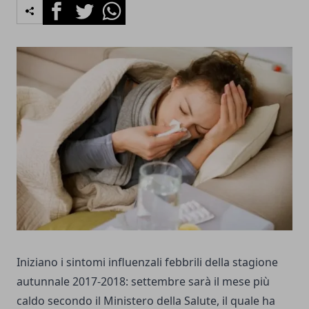
Facebook
Twitter
Whatsapp
Iniziano i sintomi influenzali febbrili della stagione
autunnale 2017-2018: settembre sarà il mese più
caldo secondo il Ministero della Salute, il quale ha