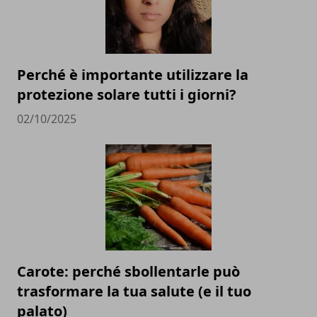
Perché è importante utilizzare la
protezione solare tutti i giorni?
02/10/2025
Carote: perché sbollentarle può
trasformare la tua salute (e il tuo
palato)