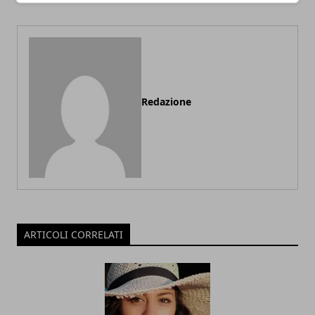
Redazione
ARTICOLI CORRELATI