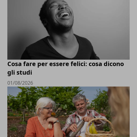
Cosa fare per essere felici: cosa dicono
gli studi
01/08/2026