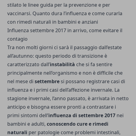
stilato le linee guida per la prevenzione e per
vaccinarsi. Quanto dura l’influenza e come curarla
con rimedi naturali in bambini e anziani
Influenza settembre 2017 in arrivo, come evitare il
contagio
Tra non molti giorni ci sarà il passaggio dall’estate
all’autunno: questo periodo di transizione è
caratterizzato dall’
instabilità
che si fa sentire
principalmente nell’organismo e non è difficile che
nel mese di
settembre
si possano registrare casi di
influenza e i primi casi dell’affezione invernale. La
stagione invernale, l’anno passato, è arrivata in netto
anticipo e bisogna essere pronti a contrastare i
primi sintomi dell’
influenza di settembre 2017
nei
bambini e adulti,
conoscendo cure e rimedi
naturali
per patologie come problemi intestinali,