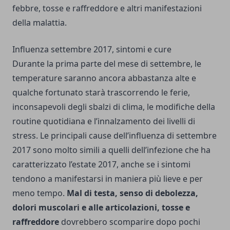
febbre, tosse e raffreddore e altri manifestazioni
della malattia.
Influenza settembre 2017, sintomi e cure
Durante la prima parte del mese di settembre, le
temperature saranno ancora abbastanza alte e
qualche fortunato starà trascorrendo le ferie,
inconsapevoli degli sbalzi di clima, le modifiche della
routine quotidiana e l’innalzamento dei livelli di
stress. Le principali cause dell’influenza di settembre
2017 sono molto simili a quelli dell’infezione che ha
caratterizzato l’estate 2017, anche se i sintomi
tendono a manifestarsi in maniera più lieve e per
meno tempo.
Mal di testa, senso di debolezza,
dolori muscolari e alle articolazioni, tosse e
raffreddore
dovrebbero scomparire dopo pochi