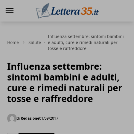
Lettera35
Influenza settembre: sintomi bambini
Home
Salute
e adulti, cure e rimedi naturali per
tosse e raffreddore
Influenza settembre:
sintomi bambini e adulti,
cure e rimedi naturali per
tosse e raffreddore
di
Redazione
01/09/2017