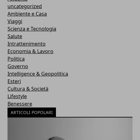
uncategorized
Ambiente e Casa
Viaggi
Scienza e Tecnologia
Salute
Intrattenimento
Economia & Lavoro
Politica
Governo
Intelligence & Geopolitica
Esteri
Cultura & Società
Lifestyle
Benessere
ARTICOLI POPOLARI