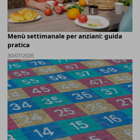
Menù settimanale per anziani: guida
pratica
30/07/2026