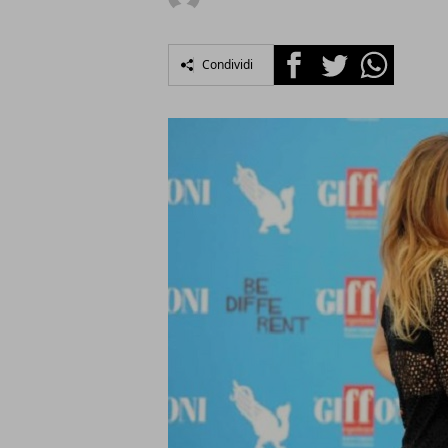
Facebook
Twitter
Whatsapp
Condividi