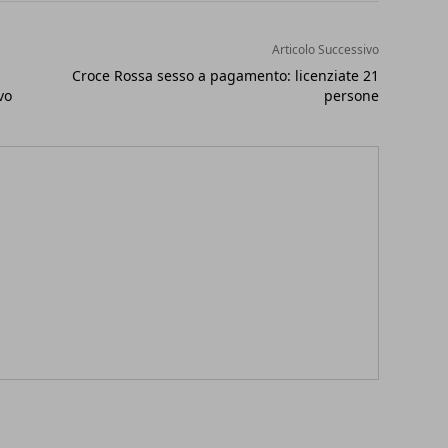
Articolo Successivo
Croce Rossa sesso a pagamento: licenziate 21
vo
persone