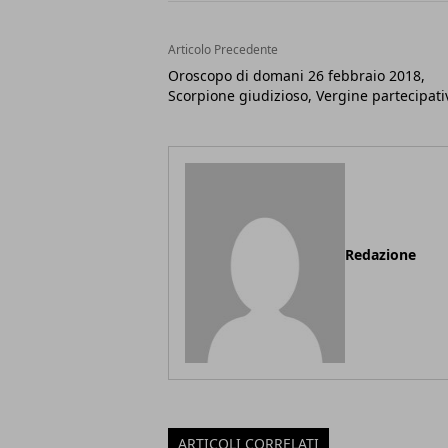
Articolo Precedente
Oroscopo di domani 26 febbraio 2018,
Scorpione giudizioso, Vergine partecipati
Redazione
ARTICOLI CORRELATI