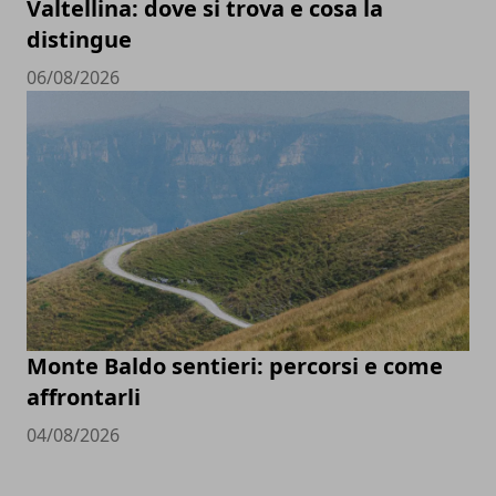
Valtellina: dove si trova e cosa la
distingue
06/08/2026
Monte Baldo sentieri: percorsi e come
affrontarli
04/08/2026