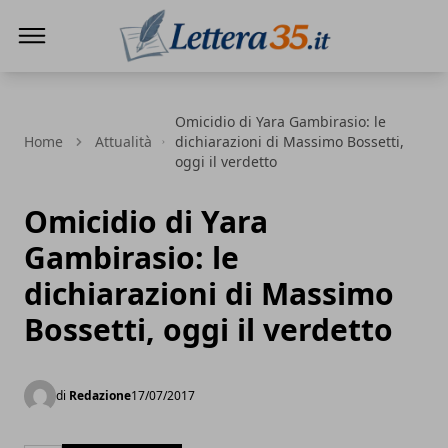
Lettera35
Omicidio di Yara Gambirasio: le
Home
Attualità
dichiarazioni di Massimo Bossetti,
oggi il verdetto
Omicidio di Yara
Gambirasio: le
dichiarazioni di Massimo
Bossetti, oggi il verdetto
di
Redazione
17/07/2017