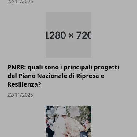
22/11/2025
PNRR: quali sono i principali progetti
del Piano Nazionale di Ripresa e
Resilienza?
22/11/2025