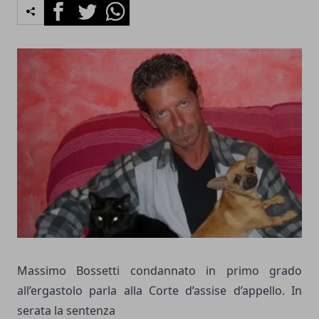
Facebook
Twitter
Whatsapp
Massimo Bossetti condannato in primo grado
all’ergastolo parla alla Corte d’assise d’appello. In
serata la sentenza