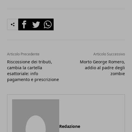
Facebook
Twitter
Whatsapp
Articolo Precedente
Articolo Successivo
Riscossione dei tributi,
Morto George Romero,
cambia la cartella
addio al padre degli
esattoriale: info
zombie
pagamento e prescrizione
Redazione