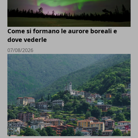
Come si formano le aurore boreali e
dove vederle
07/08/2026