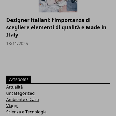
Designer italiani: l’importanza di
scegliere elementi di qualità e Made in
Italy
18/11/2025
CATEGORIE
Attualità
uncategorized
Ambiente e Casa
Viaggi
Scienza e Tecnologia