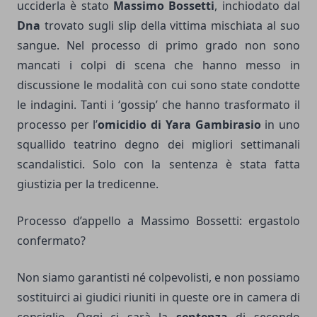
ucciderla è stato
Massimo Bossetti
, inchiodato dal
Dna
trovato sugli slip della vittima mischiata al suo
sangue. Nel processo di primo grado non sono
mancati i colpi di scena che hanno messo in
discussione le modalità con cui sono state condotte
le indagini. Tanti i ‘gossip’ che hanno trasformato il
processo per l’
omicidio di Yara Gambirasio
in uno
squallido teatrino degno dei migliori settimanali
scandalistici. Solo con la sentenza è stata fatta
giustizia per la tredicenne.
Processo d’appello a Massimo Bossetti: ergastolo
confermato?
Non siamo garantisti né colpevolisti, e non possiamo
sostituirci ai giudici riuniti in queste ore in camera di