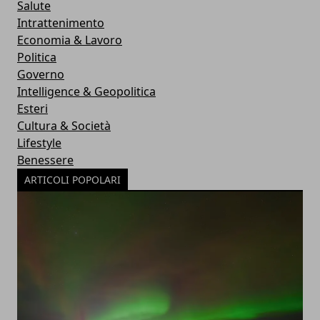
Salute
Intrattenimento
Economia & Lavoro
Politica
Governo
Intelligence & Geopolitica
Esteri
Cultura & Società
Lifestyle
Benessere
ARTICOLI POPOLARI