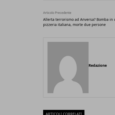
Articolo Precedente
Allerta terrorismo ad Anversa? Bomba in
pizzeria italiana, morte due persone
Redazione
ARTICOLI CORRELATI