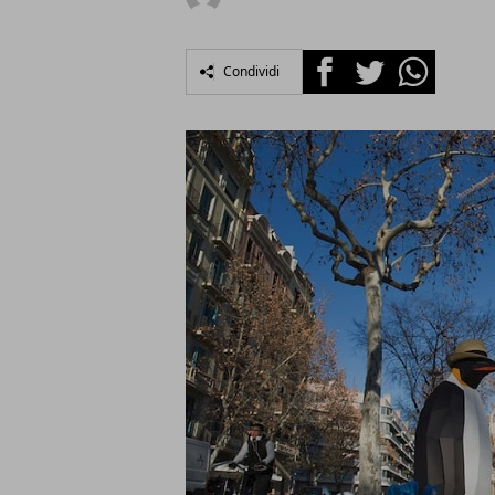
Facebook
Twitter
Whatsapp
Condividi