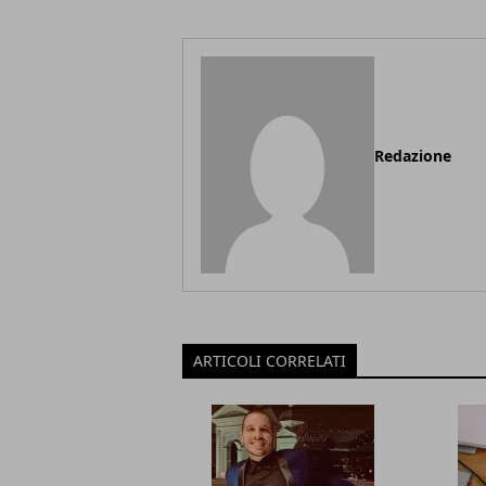
Redazione
ARTICOLI CORRELATI