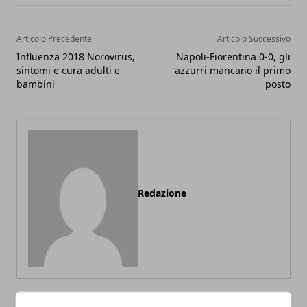
Articolo Precedente
Articolo Successivo
Influenza 2018 Norovirus,
Napoli-Fiorentina 0-0, gli
sintomi e cura adulti e
azzurri mancano il primo
bambini
posto
Redazione