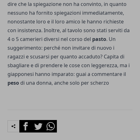
dire che la spiegazione non ha convinto, in quanto
nessuno ha fornito spiegazioni immediatamente,
nonostante loro e il loro amico le hanno richieste
con insistenza. Inoltre, al tavolo sono stati serviti da
4 o 5 camerieri diversi nel corso del
pasto
. Un
suggerimento: perché non invitare di nuovo i
ragazzi e scusarsi per quanto accaduto? Capita di
sbagliare e di prendere le cose con leggerezza, ma i
giapponesi hanno imparato: guai a commentare il
peso
di una donna, anche solo per scherzo
Facebook
Twitter
Whatsapp