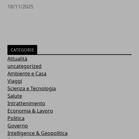
18/11/2025
CATEGORIE
Attualità
uncategorized
Ambiente e Casa
Viaggi
Scienza e Tecnologia
Salute
Intrattenimento
Economia & Lavoro
Politica
Governo
Intelligence & Geopolitica