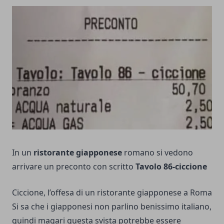
In un
ristorante giapponese
romano si vedono
arrivare un preconto con scritto
Tavolo 86-ciccione
Ciccione, l’offesa di un ristorante giapponese a Roma
Si sa che i giapponesi non parlino benissimo italiano,
quindi magari questa svista potrebbe essere