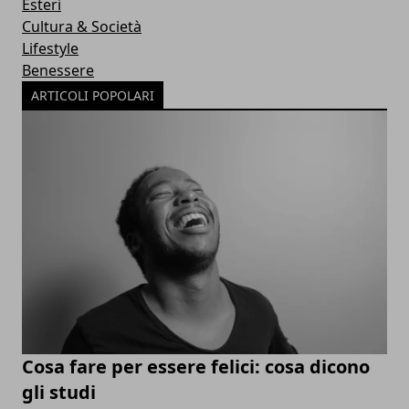
Esteri
Cultura & Società
Lifestyle
Benessere
ARTICOLI POPOLARI
Cosa fare per essere felici: cosa dicono
gli studi