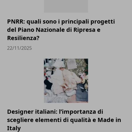
PNRR: quali sono i principali progetti
del Piano Nazionale di Ripresa e
Resilienza?
22/11/2025
Designer italiani: l’importanza di
scegliere elementi di qualità e Made in
Italy