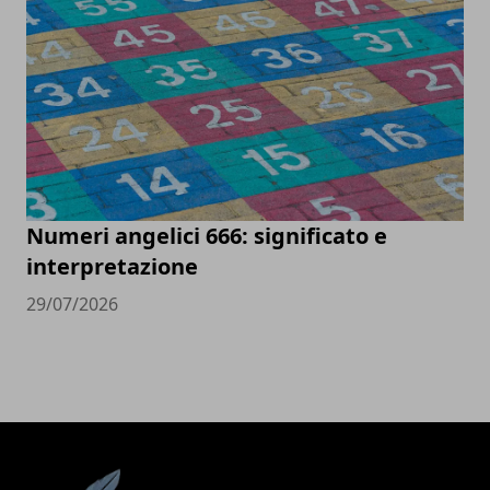
Numeri angelici 666: significato e
interpretazione
29/07/2026