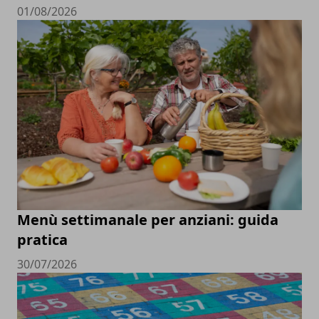
01/08/2026
Menù settimanale per anziani: guida
pratica
30/07/2026