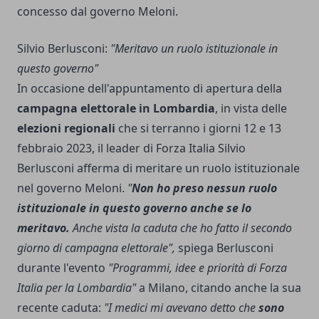
concesso dal governo Meloni.
Silvio Berlusconi:
"Meritavo un ruolo istituzionale in
questo governo"
In occasione dell'appuntamento di apertura della
campagna elettorale in Lombardia
, in vista delle
elezioni regionali
che si terranno i giorni 12 e 13
febbraio 2023, il leader di Forza Italia Silvio
Berlusconi afferma di meritare un ruolo istituzionale
nel governo Meloni.
"
Non ho preso nessun ruolo
istituzionale in questo governo anche se lo
meritavo.
Anche vista la caduta che ho fatto il secondo
giorno di campagna elettorale",
spiega Berlusconi
durante l'evento
"Programmi, idee e priorità di Forza
Italia per la Lombardia"
a Milano, citando anche la sua
recente caduta:
"I medici mi avevano detto che
sono