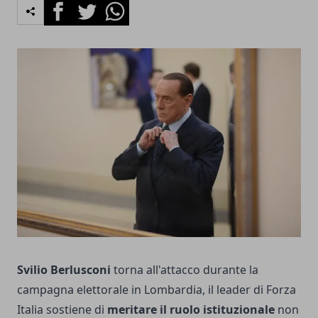
Facebook
Twitter
Whatsapp
Svilio Berlusconi
torna all'attacco durante la
campagna elettorale in Lombardia, il leader di Forza
Italia sostiene di
meritare il ruolo istituzionale
non