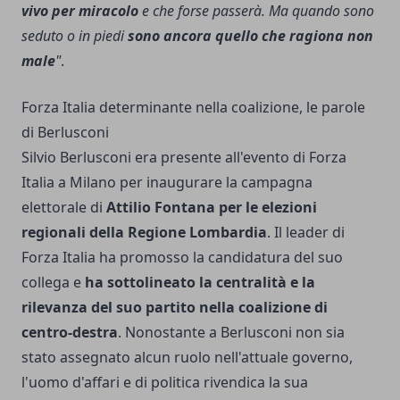
vivo per miracolo
e che forse passerà. Ma quando sono
seduto o in piedi
sono ancora quello che ragiona non
male
"
.
Forza Italia determinante nella coalizione, le parole
di Berlusconi
Silvio Berlusconi era presente all'evento di Forza
Italia a Milano per inaugurare la campagna
elettorale di
Attilio Fontana per le elezioni
regionali della Regione Lombardia
. Il leader di
Forza Italia ha promosso la candidatura del suo
collega e
ha sottolineato la centralità e la
rilevanza del suo partito nella coalizione di
centro-destra
. Nonostante a Berlusconi non sia
stato assegnato alcun ruolo nell'attuale governo,
l'uomo d'affari e di politica rivendica la sua