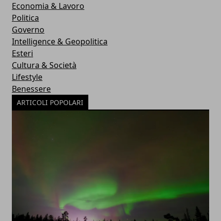
Economia & Lavoro
Politica
Governo
Intelligence & Geopolitica
Esteri
Cultura & Società
Lifestyle
Benessere
ARTICOLI POPOLARI