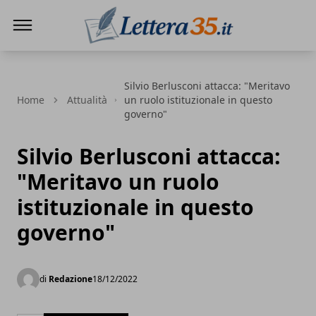
Lettera35
Silvio Berlusconi attacca: "Meritavo
Home
Attualità
un ruolo istituzionale in questo
governo"
Silvio Berlusconi attacca:
"Meritavo un ruolo
istituzionale in questo
governo"
di
Redazione
18/12/2022