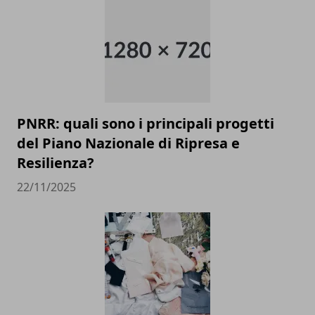
PNRR: quali sono i principali progetti
del Piano Nazionale di Ripresa e
Resilienza?
22/11/2025