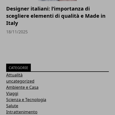
Designer italiani: l’importanza di
scegliere elementi di qualità e Made in
Italy
18/11/2025
CATEGORIE
Attualità
uncategorized
Ambiente e Casa
Viaggi
Scienza e Tecnologia
Salute
Intrattenimento