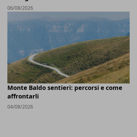
06/08/2026
Monte Baldo sentieri: percorsi e come
affrontarli
04/08/2026