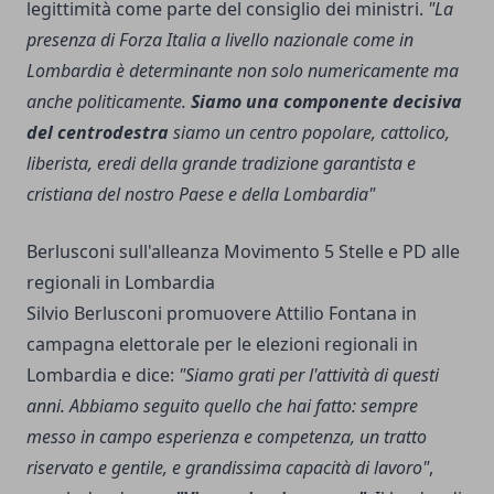
legittimità come parte del consiglio dei ministri.
"La
presenza di Forza Italia a livello nazionale come in
Lombardia è determinante non solo numericamente ma
anche politicamente.
Siamo una componente decisiva
del centrodestra
siamo un centro popolare, cattolico,
liberista, eredi della grande tradizione garantista e
cristiana del nostro Paese e della Lombardia"
Berlusconi sull'alleanza Movimento 5 Stelle e PD alle
regionali in Lombardia
Silvio Berlusconi promuovere Attilio Fontana in
campagna elettorale per le elezioni regionali in
Lombardia e dice:
"Siamo grati per l'attività di questi
anni. Abbiamo seguito quello che hai fatto: sempre
messo in campo esperienza e competenza, un tratto
riservato e gentile, e grandissima capacità di lavoro"
,