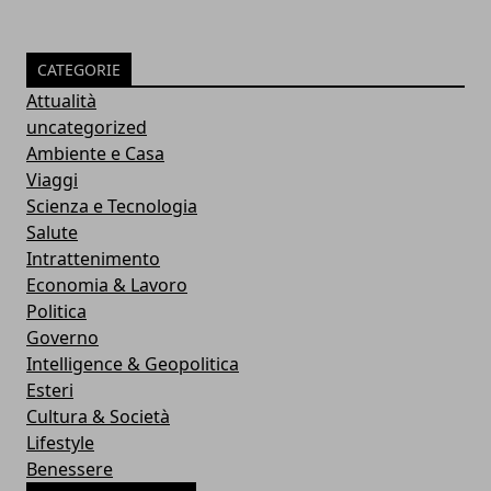
CATEGORIE
Attualità
uncategorized
Ambiente e Casa
Viaggi
Scienza e Tecnologia
Salute
Intrattenimento
Economia & Lavoro
Politica
Governo
Intelligence & Geopolitica
Esteri
Cultura & Società
Lifestyle
Benessere