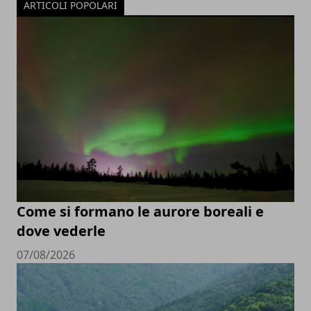
ARTICOLI POPOLARI
Come si formano le aurore boreali e
dove vederle
07/08/2026