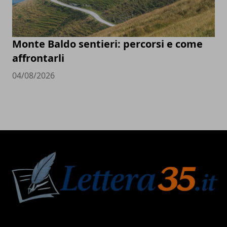
Monte Baldo sentieri: percorsi e come
affrontarli
04/08/2026