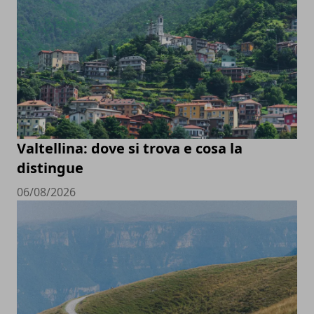
Valtellina: dove si trova e cosa la
distingue
06/08/2026