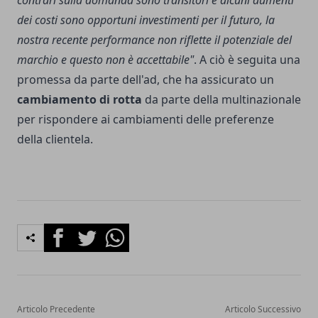
contrari sulla domanda sono transitori e alcuni aumenti
dei costi sono opportuni investimenti per il futuro, la
nostra recente performance non riflette il potenziale del
marchio e questo non è accettabile"
. A ciò è seguita una
promessa da parte dell'ad, che ha assicurato un
cambiamento di rotta
da parte della multinazionale
per rispondere ai cambiamenti delle preferenze
della clientela.
Facebook
Twitter
Whatsapp
Articolo Precedente
Articolo Successivo