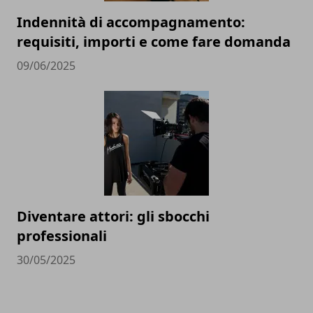
Indennità di accompagnamento:
requisiti, importi e come fare domanda
09/06/2025
Diventare attori: gli sbocchi
professionali
30/05/2025