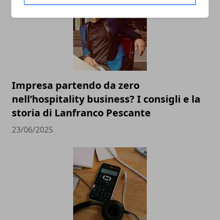
Impresa partendo da zero
nell’hospitality business? I consigli e la
storia di Lanfranco Pescante
23/06/2025