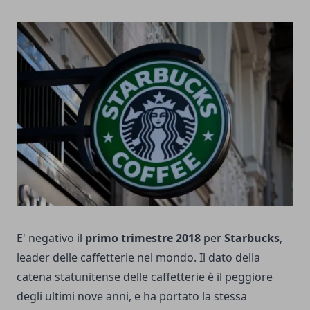
E' negativo il
primo trimestre 2018
per
Starbucks
,
leader delle caffetterie nel mondo. Il dato della
catena statunitense delle caffetterie è il peggiore
degli ultimi nove anni, e ha portato la stessa