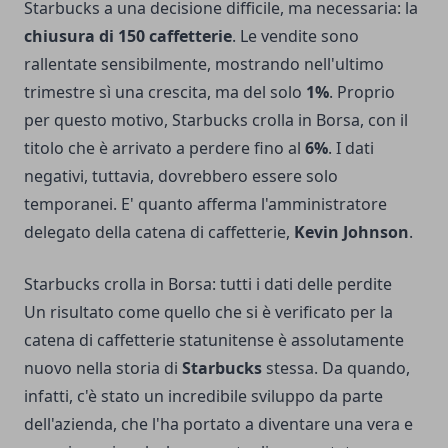
Starbucks a una decisione difficile, ma necessaria: la
chiusura di 150 caffetterie
. Le vendite sono
rallentate sensibilmente, mostrando nell'ultimo
trimestre sì una crescita, ma del solo
1%
. Proprio
per questo motivo, Starbucks crolla in Borsa, con il
titolo che è arrivato a perdere fino al
6%
. I dati
negativi, tuttavia, dovrebbero essere solo
temporanei. E' quanto afferma l'amministratore
delegato della catena di caffetterie,
Kevin Johnson
.
Starbucks crolla in Borsa: tutti i dati delle perdite
Un risultato come quello che si è verificato per la
catena di caffetterie statunitense è assolutamente
nuovo nella storia di
Starbucks
stessa. Da quando,
infatti, c'è stato un incredibile sviluppo da parte
dell'azienda, che l'ha portato a diventare una vera e