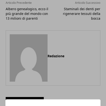
Articolo Precedente
Articolo Successivo
Albero genealogico, ecco il
Staminali dei denti per
più grande del mondo con
rigenerare tessuti della
13 milioni di parenti
bocca
Redazione
ARTICOLI CORRELATI