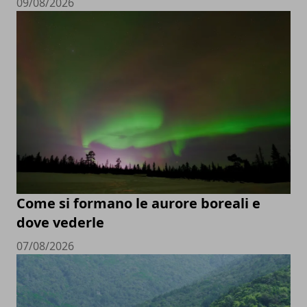
09/08/2026
Come si formano le aurore boreali e
dove vederle
07/08/2026