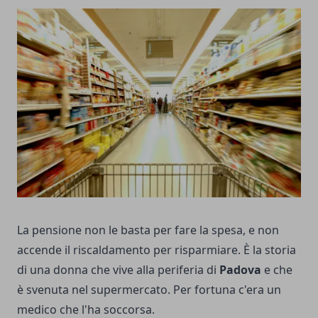
La pensione non le basta per fare la spesa, e non
accende il riscaldamento per risparmiare. È la storia
di una donna che vive alla periferia di
Padova
e che
è svenuta nel supermercato. Per fortuna c'era un
medico che l'ha soccorsa.