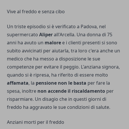
Vive al freddo e senza cibo
Un triste episodio si è verificato a Padova, nel
supermercato
Aliper
all'Arcella. Una donna di 75
anni ha avuto un
malore
e i clienti presenti si sono
subito avvicinati per aiutarla, tra loro c'era anche un
medico che ha messo a disposizione le sue
competenze per evitare il peggio. L'anziana signora,
quando si è ripresa, ha riferito di essere molto
affamata
, la
pensione non le basta
per fare la
spesa, inoltre
non accende il riscaldamento
per
risparmiare. Un disagio che in questi giorni di
freddo ha aggravato le sue condizioni di salute.
Anziani morti per il freddo