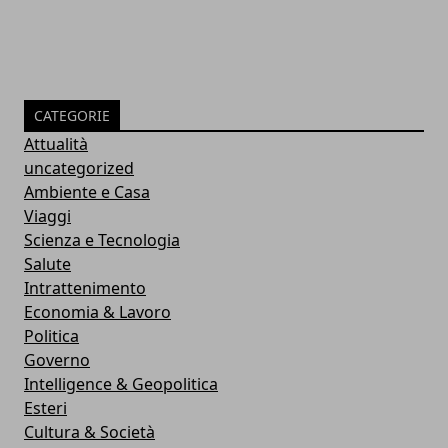
CATEGORIE
Attualità
uncategorized
Ambiente e Casa
Viaggi
Scienza e Tecnologia
Salute
Intrattenimento
Economia & Lavoro
Politica
Governo
Intelligence & Geopolitica
Esteri
Cultura & Società