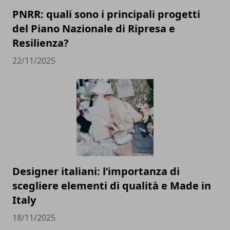
PNRR: quali sono i principali progetti
del Piano Nazionale di Ripresa e
Resilienza?
22/11/2025
Designer italiani: l’importanza di
scegliere elementi di qualità e Made in
Italy
18/11/2025