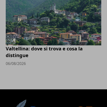
Valtellina: dove si trova e cosa la
distingue
06/08/2026