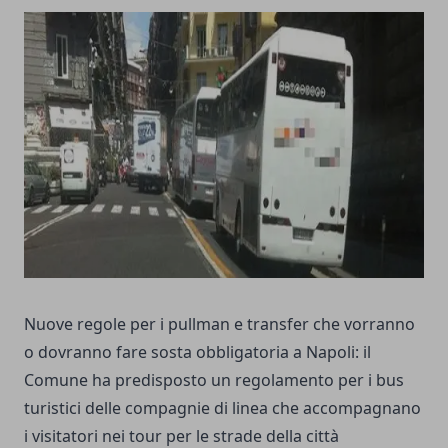
Nuove regole per i pullman e transfer che vorranno
o dovranno fare sosta obbligatoria a Napoli: il
Comune ha predisposto un regolamento per i bus
turistici delle compagnie di linea che accompagnano
i visitatori nei tour per le strade della città