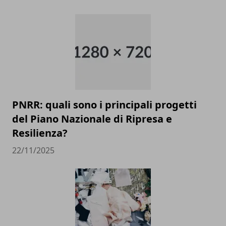
PNRR: quali sono i principali progetti
del Piano Nazionale di Ripresa e
Resilienza?
22/11/2025