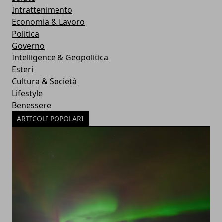
Intrattenimento
Economia & Lavoro
Politica
Governo
Intelligence & Geopolitica
Esteri
Cultura & Società
Lifestyle
Benessere
ARTICOLI POPOLARI