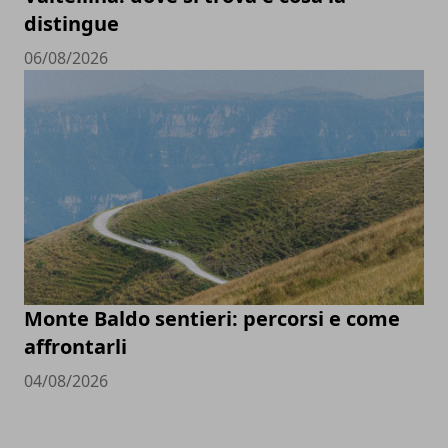
distingue
06/08/2026
Monte Baldo sentieri: percorsi e come
affrontarli
04/08/2026