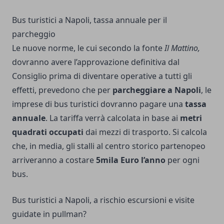
Bus turistici a Napoli, tassa annuale per il
parcheggio
Le nuove norme, le cui secondo la fonte
Il Mattino,
dovranno avere l’approvazione definitiva dal
Consiglio prima di diventare operative a tutti gli
effetti, prevedono che per
parcheggiare a Napoli
, le
imprese di bus turistici dovranno pagare una
tassa
annuale
. La tariffa verrà calcolata in base ai
metri
quadrati occupati
dai mezzi di trasporto. Si calcola
che, in media, gli stalli al centro storico partenopeo
arriveranno a costare
5mila Euro l’anno
per ogni
bus.
Bus turistici a Napoli, a rischio escursioni e visite
guidate in pullman?