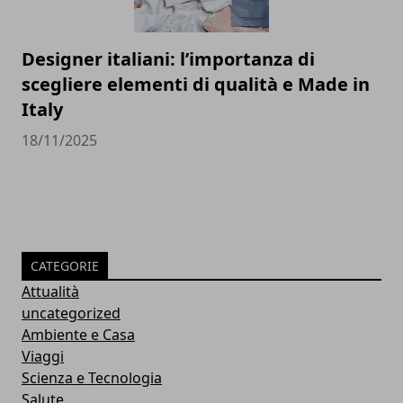
Designer italiani: l’importanza di
scegliere elementi di qualità e Made in
Italy
18/11/2025
CATEGORIE
Attualità
uncategorized
Ambiente e Casa
Viaggi
Scienza e Tecnologia
Salute