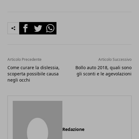
Facebook
Twitter
Whatsapp
Articolo Precedente
Articolo Successivo
Come curare la dislessia,
Bollo auto 2018, quali sono
scoperta possibile causa
gli sconti e le agevolazioni
negli occhi
Redazione