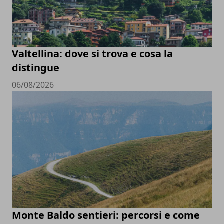
Valtellina: dove si trova e cosa la
distingue
06/08/2026
Monte Baldo sentieri: percorsi e come