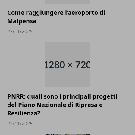
Come raggiungere l’aeroporto di
Malpensa
22/11/2025
PNRR: quali sono i principali progetti
del Piano Nazionale di Ripresa e
Resilienza?
22/11/2025