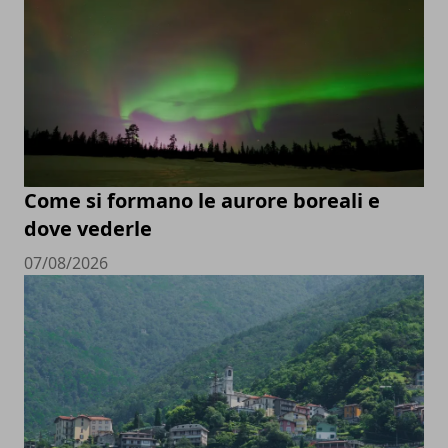
Come si formano le aurore boreali e
dove vederle
07/08/2026