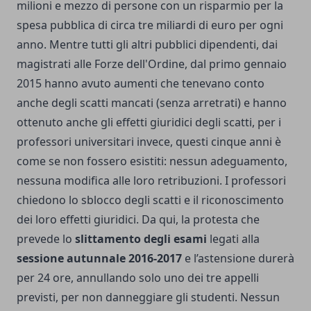
milioni e mezzo di persone con un risparmio per la
spesa pubblica di circa tre miliardi di euro per ogni
anno. Mentre tutti gli altri pubblici dipendenti, dai
magistrati alle Forze dell'Ordine, dal primo gennaio
2015 hanno avuto aumenti che tenevano conto
anche degli scatti mancati (senza arretrati) e hanno
ottenuto anche gli effetti giuridici degli scatti, per i
professori universitari invece, questi cinque anni è
come se non fossero esistiti: nessun adeguamento,
nessuna modifica alle loro retribuzioni. I professori
chiedono lo sblocco degli scatti e il riconoscimento
dei loro effetti giuridici. Da qui, la protesta che
prevede lo
slittamento degli esami
legati alla
sessione autunnale 2016-2017
e l’astensione durerà
per 24 ore, annullando solo uno dei tre appelli
previsti, per non danneggiare gli studenti. Nessun