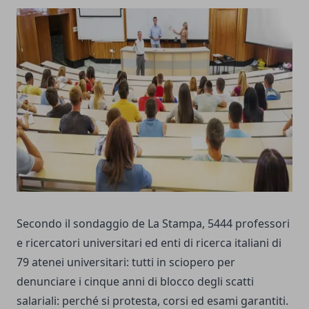
Secondo il sondaggio de La Stampa, 5444 professori
e ricercatori universitari ed enti di ricerca italiani di
79 atenei universitari: tutti in sciopero per
denunciare i cinque anni di blocco degli scatti
salariali: perché si protesta, corsi ed esami garantiti.