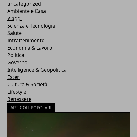
uncategorized
Ambiente e Casa
Viaggi
Scienza e Tecnologia
Salute
Intrattenimento
Economia & Lavoro
Politica
Governo
Intelligence & Geopolitica
Esteri
Cultura & Società
Lifestyle
Benessere
ARTICOLI POPOLARI