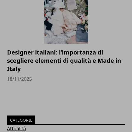
Designer italiani: l’importanza di
scegliere elementi di qualità e Made in
Italy
18/11/2025
CATEGORIE
Attualità