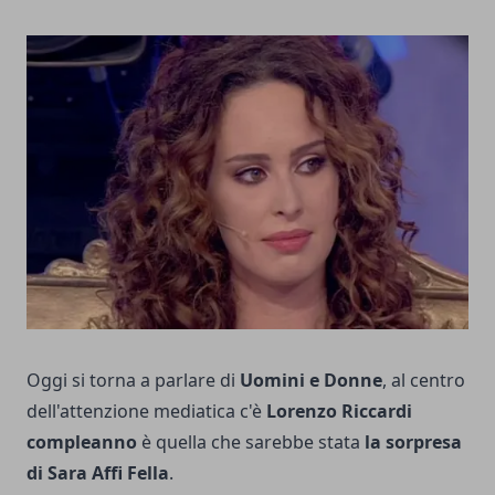
Oggi si torna a parlare di
Uomini e Donne
, al centro
dell'attenzione mediatica c'è
Lorenzo Riccardi
compleanno
è quella che sarebbe stata
la sorpresa
di Sara Affi Fella
.