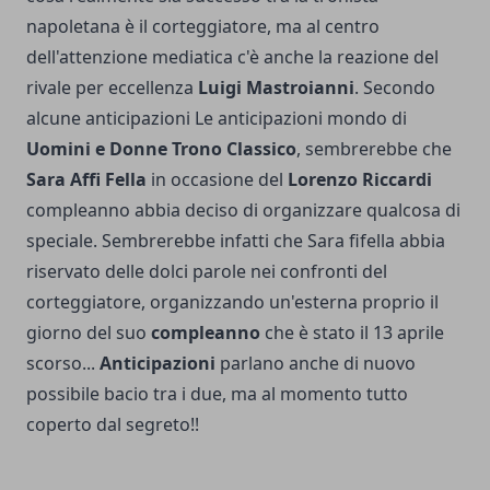
napoletana è il corteggiatore, ma al centro
dell'attenzione mediatica c'è anche la reazione del
rivale per eccellenza
Luigi Mastroianni
. Secondo
alcune anticipazioni Le anticipazioni mondo di
Uomini e Donne Trono Classico
, sembrerebbe che
Sara Affi Fella
in occasione del
Lorenzo Riccardi
compleanno abbia deciso di organizzare qualcosa di
speciale. Sembrerebbe infatti che Sara fifella abbia
riservato delle dolci parole nei confronti del
corteggiatore, organizzando un'esterna proprio il
giorno del suo
compleanno
che è stato il 13 aprile
scorso...
Anticipazioni
parlano anche di nuovo
possibile bacio tra i due, ma al momento tutto
coperto dal segreto!!