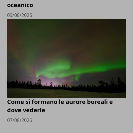
oceanico
09/08/2026
Come si formano le aurore boreali e
dove vederle
07/08/2026