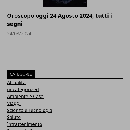
Oroscopo oggi 24 Agosto 2024, tutti i
segni
24/08/2024
CATEGORIE
Attualità
uncategorized
Ambiente e Casa
Viaggi
Scienza e Tecnologia
Salute
Intrattenimento