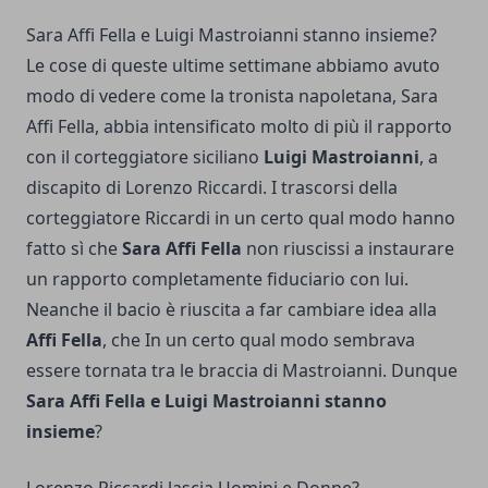
Sara Affi Fella e Luigi Mastroianni stanno insieme?
Le cose di queste ultime settimane abbiamo avuto
modo di vedere come la tronista napoletana, Sara
Affi Fella, abbia intensificato molto di più il rapporto
con il corteggiatore siciliano
Luigi Mastroianni
, a
discapito di Lorenzo Riccardi. I trascorsi della
corteggiatore Riccardi in un certo qual modo hanno
fatto sì che
Sara Affi Fella
non riuscissi a instaurare
un rapporto completamente fiduciario con lui.
Neanche il bacio è riuscita a far cambiare idea alla
Affi Fella
, che In un certo qual modo sembrava
essere tornata tra le braccia di Mastroianni. Dunque
Sara Affi Fella e Luigi Mastroianni stanno
insieme
?