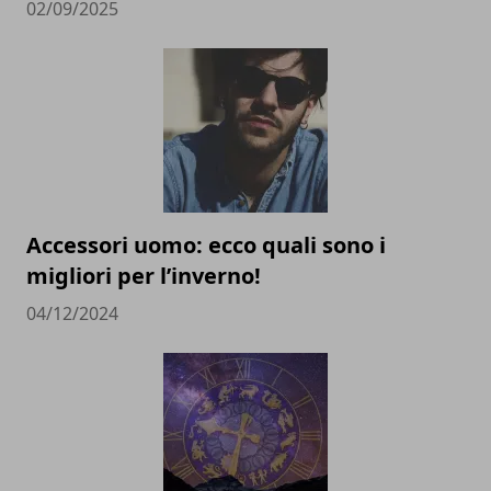
02/09/2025
Accessori uomo: ecco quali sono i
migliori per l’inverno!
04/12/2024