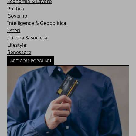
Economia & Lavoro
Politica
Governo
Intelligence & Geopolitica
Esteri
Cultura & Società
Lifestyle
Benessere
ARTICOLI POPOLARI