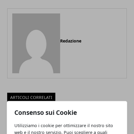
Redazione
ARTICOLI CORRELATI
Consenso sui Cookie
Utilizziamo i cookie per ottimizzare il nostro sito
web e il nostro servizio. Puoi scegliere a quali