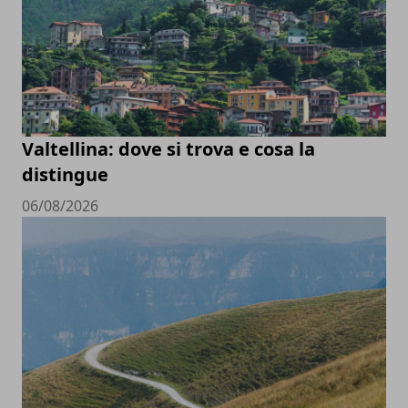
Valtellina: dove si trova e cosa la
distingue
06/08/2026