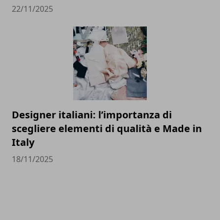
22/11/2025
Designer italiani: l’importanza di
scegliere elementi di qualità e Made in
Italy
18/11/2025