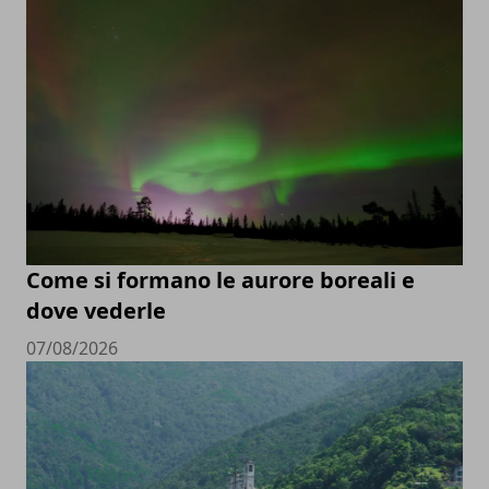
Come si formano le aurore boreali e
dove vederle
07/08/2026