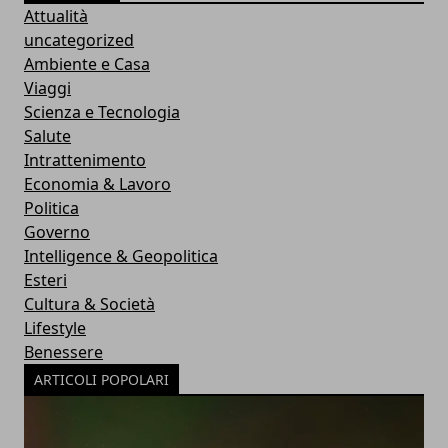
Attualità
uncategorized
Ambiente e Casa
Viaggi
Scienza e Tecnologia
Salute
Intrattenimento
Economia & Lavoro
Politica
Governo
Intelligence & Geopolitica
Esteri
Cultura & Società
Lifestyle
Benessere
ARTICOLI POPOLARI