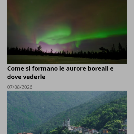
Come si formano le aurore boreali e
dove vederle
07/08/2026