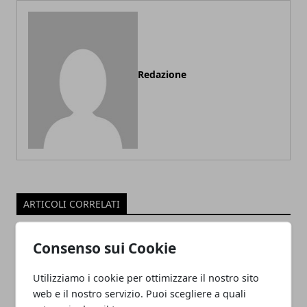
Redazione
ARTICOLI CORRELATI
Consenso sui Cookie
Utilizziamo i cookie per ottimizzare il nostro sito
web e il nostro servizio. Puoi scegliere a quali