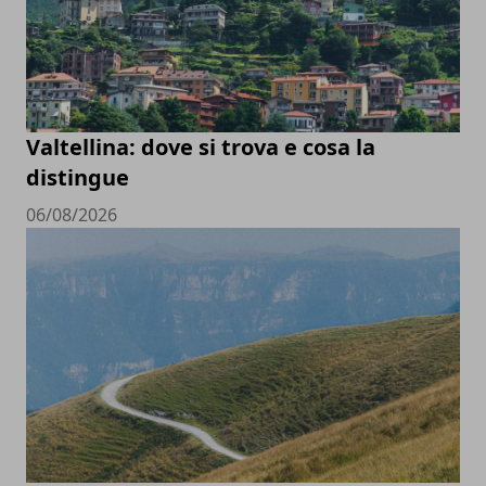
Valtellina: dove si trova e cosa la
distingue
06/08/2026