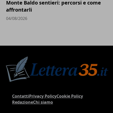
Monte Baldo sentieri: percorsi e come
affrontarli
04/08/2026
Contatti
Privacy Policy
Cookie Policy
Redazione
Chi siamo