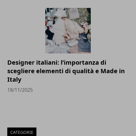
Designer italiani: l’importanza di
scegliere elementi di qualità e Made in
Italy
18/11/2025
CATEGORIE