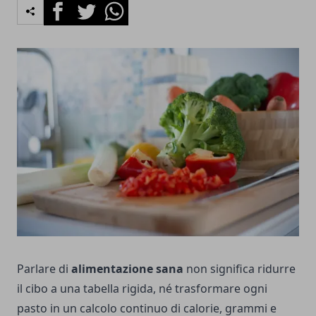
Facebook
Twitter
Whatsapp
Parlare di
alimentazione sana
non significa ridurre
il cibo a una tabella rigida, né trasformare ogni
pasto in un calcolo continuo di calorie, grammi e