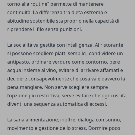
torno alla routine” permette di mantenere
continuità. La differenza tra dieta estrema e
abitudine sostenibile sta proprio nella capacità di
riprendere il filo senza punizioni.
La socialità va gestita con intelligenza. Al ristorante
si possono scegliere piatti semplici, condividere un
antipasto, ordinare verdure come contorno, bere
acqua insieme al vino, evitare di arrivare affamati e
decidere consapevolmente che cosa vale davvero la
pena mangiare. Non serve scegliere sempre
l’opzione più restrittiva; serve evitare che ogni uscita
diventi una sequenza automatica di eccessi.
La sana alimentazione, inoltre, dialoga con sonno,
movimento e gestione dello stress. Dormire poco