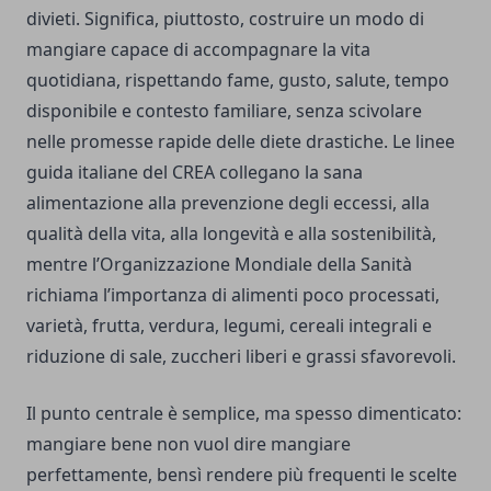
divieti. Significa, piuttosto, costruire un modo di
mangiare capace di accompagnare la vita
quotidiana, rispettando fame, gusto, salute, tempo
disponibile e contesto familiare, senza scivolare
nelle promesse rapide delle diete drastiche. Le linee
guida italiane del CREA collegano la sana
alimentazione alla prevenzione degli eccessi, alla
qualità della vita, alla longevità e alla sostenibilità,
mentre l’Organizzazione Mondiale della Sanità
richiama l’importanza di alimenti poco processati,
varietà, frutta, verdura, legumi, cereali integrali e
riduzione di sale, zuccheri liberi e grassi sfavorevoli.
Il punto centrale è semplice, ma spesso dimenticato:
mangiare bene non vuol dire mangiare
perfettamente, bensì rendere più frequenti le scelte