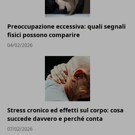
Preoccupazione eccessiva: quali segnali
fisici possono comparire
04/02/2026
Stress cronico ed effetti sul corpo: cosa
succede davvero e perché conta
07/02/2026