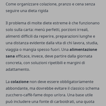
Come organizzare colazione, pranzo e cena senza
seguire una dieta rigida
Il problema di molte diete estreme è che funzionano
solo sulla carta: menù perfetti, porzioni irreali,
alimenti difficili da reperire, preparazioni lunghe e
una distanza evidente dalla vita di chi lavora, studia,
viaggia o mangia spesso fuori. Una
alimentazione
sana
efficace, invece, deve partire dalla giornata
concreta, con soluzioni ripetibili e margini di
adattamento.
La
colazione
non deve essere obbligatoriamente
abbondante, ma dovrebbe evitare il classico schema
zucchero-caffè-fame dopo un’ora. Una base utile
può includere una fonte di carboidrati, una quota