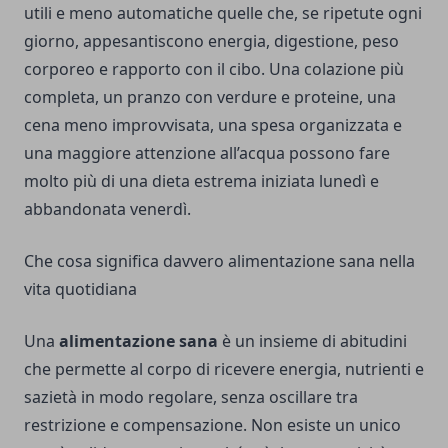
utili e meno automatiche quelle che, se ripetute ogni
giorno, appesantiscono energia, digestione, peso
corporeo e rapporto con il cibo. Una colazione più
completa, un pranzo con verdure e proteine, una
cena meno improvvisata, una spesa organizzata e
una maggiore attenzione all’acqua possono fare
molto più di una dieta estrema iniziata lunedì e
abbandonata venerdì.
Che cosa significa davvero alimentazione sana nella
vita quotidiana
Una
alimentazione sana
è un insieme di abitudini
che permette al corpo di ricevere energia, nutrienti e
sazietà in modo regolare, senza oscillare tra
restrizione e compensazione. Non esiste un unico