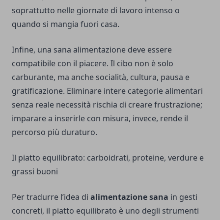
soprattutto nelle giornate di lavoro intenso o
quando si mangia fuori casa.
Infine, una sana alimentazione deve essere
compatibile con il piacere. Il cibo non è solo
carburante, ma anche socialità, cultura, pausa e
gratificazione. Eliminare intere categorie alimentari
senza reale necessità rischia di creare frustrazione;
imparare a inserirle con misura, invece, rende il
percorso più duraturo.
Il piatto equilibrato: carboidrati, proteine, verdure e
grassi buoni
Per tradurre l’idea di
alimentazione sana
in gesti
concreti, il piatto equilibrato è uno degli strumenti