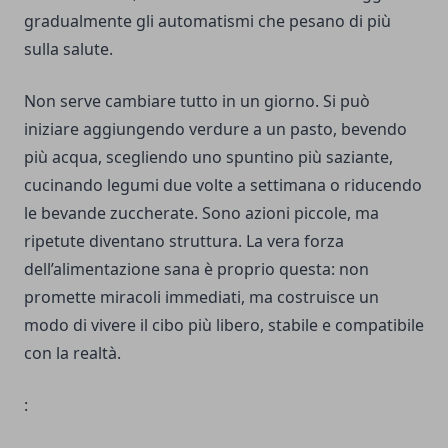
gradualmente gli automatismi che pesano di più
sulla salute.
Non serve cambiare tutto in un giorno. Si può
iniziare aggiungendo verdure a un pasto, bevendo
più acqua, scegliendo uno spuntino più saziante,
cucinando legumi due volte a settimana o riducendo
le bevande zuccherate. Sono azioni piccole, ma
ripetute diventano struttura. La vera forza
dell’alimentazione sana è proprio questa: non
promette miracoli immediati, ma costruisce un
modo di vivere il cibo più libero, stabile e compatibile
con la realtà.
: