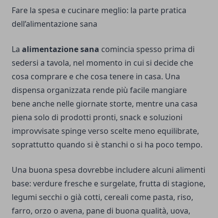
Fare la spesa e cucinare meglio: la parte pratica
dell’alimentazione sana
La
alimentazione sana
comincia spesso prima di
sedersi a tavola, nel momento in cui si decide che
cosa comprare e che cosa tenere in casa. Una
dispensa organizzata rende più facile mangiare
bene anche nelle giornate storte, mentre una casa
piena solo di prodotti pronti, snack e soluzioni
improvvisate spinge verso scelte meno equilibrate,
soprattutto quando si è stanchi o si ha poco tempo.
Una buona spesa dovrebbe includere alcuni alimenti
base: verdure fresche e surgelate, frutta di stagione,
legumi secchi o già cotti, cereali come pasta, riso,
farro, orzo o avena, pane di buona qualità, uova,