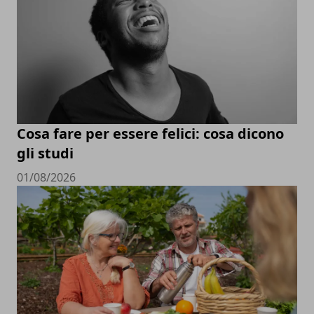
Cosa fare per essere felici: cosa dicono
gli studi
01/08/2026