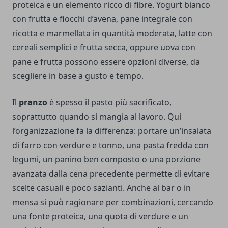
proteica e un elemento ricco di fibre. Yogurt bianco
con frutta e fiocchi d’avena, pane integrale con
ricotta e marmellata in quantità moderata, latte con
cereali semplici e frutta secca, oppure uova con
pane e frutta possono essere opzioni diverse, da
scegliere in base a gusto e tempo.
Il
pranzo
è spesso il pasto più sacrificato,
soprattutto quando si mangia al lavoro. Qui
l’organizzazione fa la differenza: portare un’insalata
di farro con verdure e tonno, una pasta fredda con
legumi, un panino ben composto o una porzione
avanzata dalla cena precedente permette di evitare
scelte casuali e poco sazianti. Anche al bar o in
mensa si può ragionare per combinazioni, cercando
una fonte proteica, una quota di verdure e un