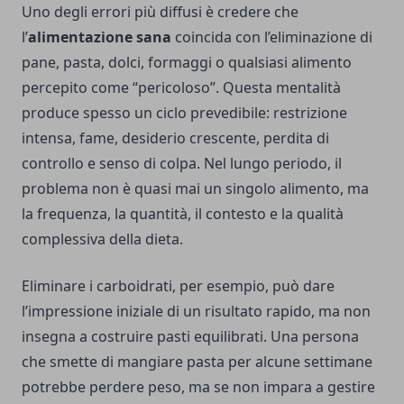
Uno degli errori più diffusi è credere che
l’
alimentazione sana
coincida con l’eliminazione di
pane, pasta, dolci, formaggi o qualsiasi alimento
percepito come “pericoloso”. Questa mentalità
produce spesso un ciclo prevedibile: restrizione
intensa, fame, desiderio crescente, perdita di
controllo e senso di colpa. Nel lungo periodo, il
problema non è quasi mai un singolo alimento, ma
la frequenza, la quantità, il contesto e la qualità
complessiva della dieta.
Eliminare i carboidrati, per esempio, può dare
l’impressione iniziale di un risultato rapido, ma non
insegna a costruire pasti equilibrati. Una persona
che smette di mangiare pasta per alcune settimane
potrebbe perdere peso, ma se non impara a gestire