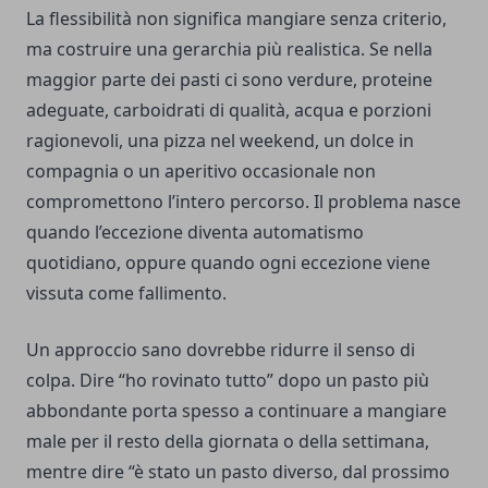
La flessibilità non significa mangiare senza criterio,
ma costruire una gerarchia più realistica. Se nella
maggior parte dei pasti ci sono verdure, proteine
adeguate, carboidrati di qualità, acqua e porzioni
ragionevoli, una pizza nel weekend, un dolce in
compagnia o un aperitivo occasionale non
compromettono l’intero percorso. Il problema nasce
quando l’eccezione diventa automatismo
quotidiano, oppure quando ogni eccezione viene
vissuta come fallimento.
Un approccio sano dovrebbe ridurre il senso di
colpa. Dire “ho rovinato tutto” dopo un pasto più
abbondante porta spesso a continuare a mangiare
male per il resto della giornata o della settimana,
mentre dire “è stato un pasto diverso, dal prossimo