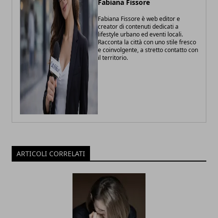
Fabiana Fissore
Fabiana Fissore è web editor e
creator di contenuti dedicati a
lifestyle urbano ed eventi locali.
Racconta la città con uno stile fresco
e coinvolgente, a stretto contatto con
il territorio.
ARTICOLI CORRELATI