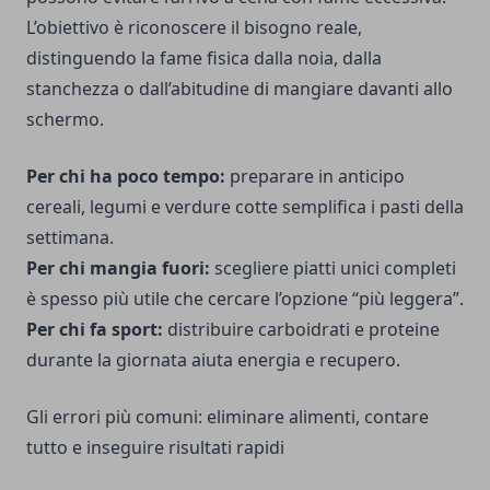
L’obiettivo è riconoscere il bisogno reale,
distinguendo la fame fisica dalla noia, dalla
stanchezza o dall’abitudine di mangiare davanti allo
schermo.
Per chi ha poco tempo:
preparare in anticipo
cereali, legumi e verdure cotte semplifica i pasti della
settimana.
Per chi mangia fuori:
scegliere piatti unici completi
è spesso più utile che cercare l’opzione “più leggera”.
Per chi fa sport:
distribuire carboidrati e proteine
durante la giornata aiuta energia e recupero.
Gli errori più comuni: eliminare alimenti, contare
tutto e inseguire risultati rapidi