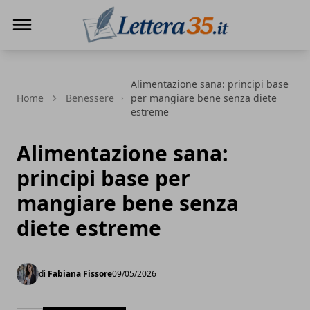
Lettera35
Alimentazione sana: principi base
Home
Benessere
per mangiare bene senza diete
estreme
Alimentazione sana:
principi base per
mangiare bene senza
diete estreme
di
Fabiana Fissore
09/05/2026