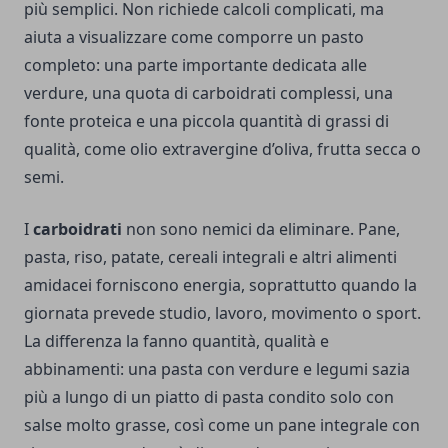
più semplici. Non richiede calcoli complicati, ma
aiuta a visualizzare come comporre un pasto
completo: una parte importante dedicata alle
verdure, una quota di carboidrati complessi, una
fonte proteica e una piccola quantità di grassi di
qualità, come olio extravergine d’oliva, frutta secca o
semi.
I
carboidrati
non sono nemici da eliminare. Pane,
pasta, riso, patate, cereali integrali e altri alimenti
amidacei forniscono energia, soprattutto quando la
giornata prevede studio, lavoro, movimento o sport.
La differenza la fanno quantità, qualità e
abbinamenti: una pasta con verdure e legumi sazia
più a lungo di un piatto di pasta condito solo con
salse molto grasse, così come un pane integrale con