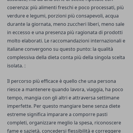
coerenza: più alimenti freschi e poco processati, più
verdure e legumi, porzioni più consapevoli, acqua
durante la giornata, meno zuccheri liberi, meno sale
in eccesso e una presenza più ragionata di prodotti
molto elaborati. Le raccomandazioni internazionali e
italiane convergono su questo punto: la qualità
complessiva della dieta conta più della singola scelta
isolata. :
Il percorso più efficace è quello che una persona
riesce a mantenere quando lavora, viaggia, ha poco
tempo, mangia con gli altri e attraversa settimane
imperfette. Per questo mangiare bene senza diete
estreme significa imparare a comporre pasti
completi, organizzare meglio la spesa, riconoscere
fame e sazietà, concedersi flessibilità e correggere