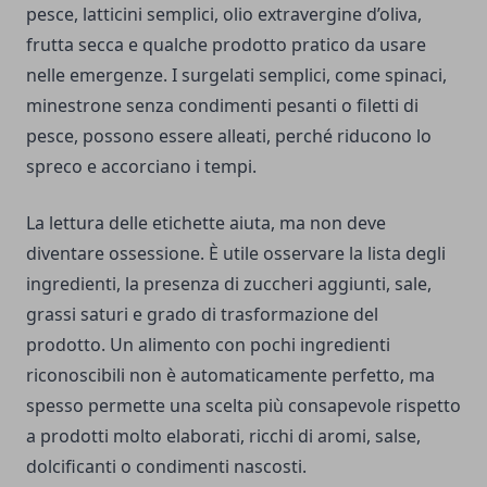
pesce, latticini semplici, olio extravergine d’oliva,
frutta secca e qualche prodotto pratico da usare
nelle emergenze. I surgelati semplici, come spinaci,
minestrone senza condimenti pesanti o filetti di
pesce, possono essere alleati, perché riducono lo
spreco e accorciano i tempi.
La lettura delle etichette aiuta, ma non deve
diventare ossessione. È utile osservare la lista degli
ingredienti, la presenza di zuccheri aggiunti, sale,
grassi saturi e grado di trasformazione del
prodotto. Un alimento con pochi ingredienti
riconoscibili non è automaticamente perfetto, ma
spesso permette una scelta più consapevole rispetto
a prodotti molto elaborati, ricchi di aromi, salse,
dolcificanti o condimenti nascosti.