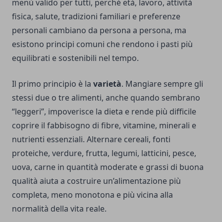
menù valido per tutti, perché età, lavoro, attività
fisica, salute, tradizioni familiari e preferenze
personali cambiano da persona a persona, ma
esistono principi comuni che rendono i pasti più
equilibrati e sostenibili nel tempo.
Il primo principio è la
varietà
. Mangiare sempre gli
stessi due o tre alimenti, anche quando sembrano
“leggeri”, impoverisce la dieta e rende più difficile
coprire il fabbisogno di fibre, vitamine, minerali e
nutrienti essenziali. Alternare cereali, fonti
proteiche, verdure, frutta, legumi, latticini, pesce,
uova, carne in quantità moderate e grassi di buona
qualità aiuta a costruire un’alimentazione più
completa, meno monotona e più vicina alla
normalità della vita reale.