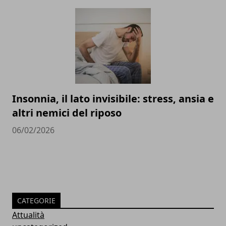
Insonnia, il lato invisibile: stress, ansia e
altri nemici del riposo
06/02/2026
CATEGORIE
Attualità