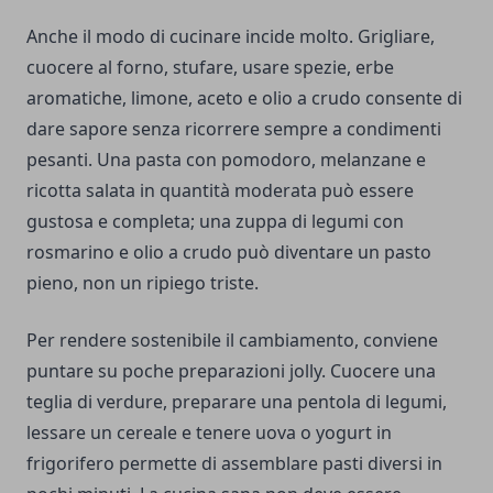
Anche il modo di cucinare incide molto. Grigliare,
cuocere al forno, stufare, usare spezie, erbe
aromatiche, limone, aceto e olio a crudo consente di
dare sapore senza ricorrere sempre a condimenti
pesanti. Una pasta con pomodoro, melanzane e
ricotta salata in quantità moderata può essere
gustosa e completa; una zuppa di legumi con
rosmarino e olio a crudo può diventare un pasto
pieno, non un ripiego triste.
Per rendere sostenibile il cambiamento, conviene
puntare su poche preparazioni jolly. Cuocere una
teglia di verdure, preparare una pentola di legumi,
lessare un cereale e tenere uova o yogurt in
frigorifero permette di assemblare pasti diversi in