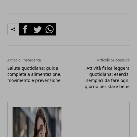
Facebook
Twitter
Whatsapp
Articolo Precedente
Articolo Successivo
Salute quotidiana: guida
Attività fisica leggera
completa a alimentazione,
quotidiana: esercizi
movimento e prevenzione
semplici da fare ogni
giorno per stare bene