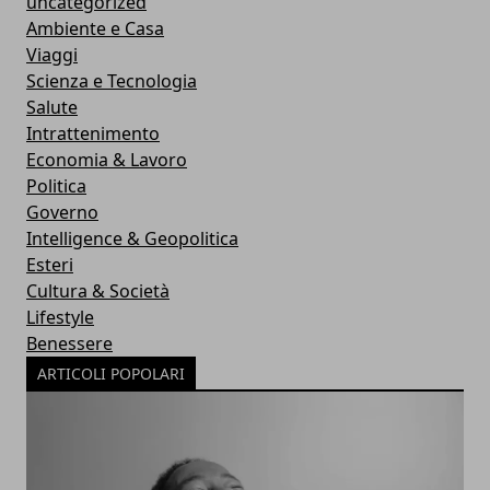
uncategorized
Ambiente e Casa
Viaggi
Scienza e Tecnologia
Salute
Intrattenimento
Economia & Lavoro
Politica
Governo
Intelligence & Geopolitica
Esteri
Cultura & Società
Lifestyle
Benessere
ARTICOLI POPOLARI