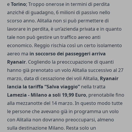
e
Torino
; Troppo onerose in termini di perdita
anziché di guadagno, 6 milioni di passivo nello
scorso anno. Alitalia non si può permettere di
lavorare in perdita, è un’azienda privata e in quanto
tale non può gestire un traffico aereo anti
economico. Reggio rischia così un certo isolamento
aereo ma
in soccorso dei passeggeri arriva
Ryanair
. Cogliendo la preoccupazione di quanti
hanno già prenotato un volo Alitalia successivo al 27
marzo, data di cessazione dei voli Alitalia,
Ryanair
lancia la tariffa “Salva viaggio”
nella tratta
Lamezia - Milano a soli 19,99 Euro
, prenotabile fino
alla mezzanotte del 14 marzo. In questo modo tutte
le persone che avevano già in programma un volo
con Alitalia non dovranno preoccuparsi, almeno
sulla destinazione Milano. Resta solo un