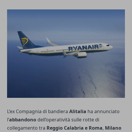
L’ex Compagnia di bandiera
Alitalia
ha annunciato
l’
abbandono
dell’operatività sulle rotte di
collegamento tra
Reggio Calabria e Roma
,
Milano