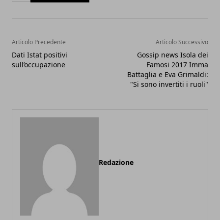
Articolo Precedente
Articolo Successivo
Dati Istat positivi
Gossip news Isola dei
sull’occupazione
Famosi 2017 Imma
Battaglia e Eva Grimaldi:
"Si sono invertiti i ruoli"
Redazione