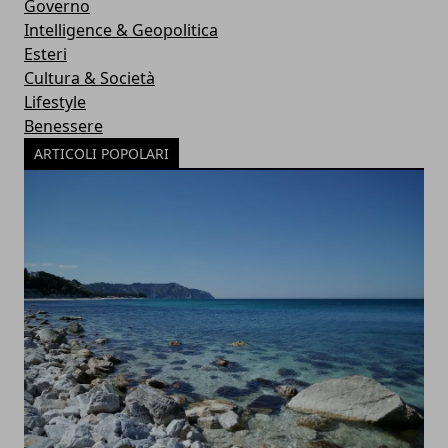
Governo
Intelligence & Geopolitica
Esteri
Cultura & Società
Lifestyle
Benessere
ARTICOLI POPOLARI