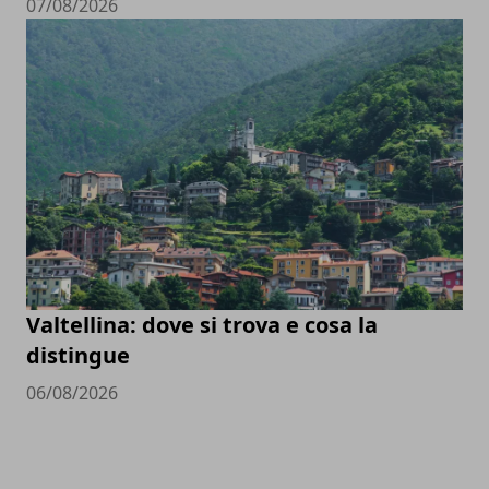
07/08/2026
Valtellina: dove si trova e cosa la
distingue
06/08/2026