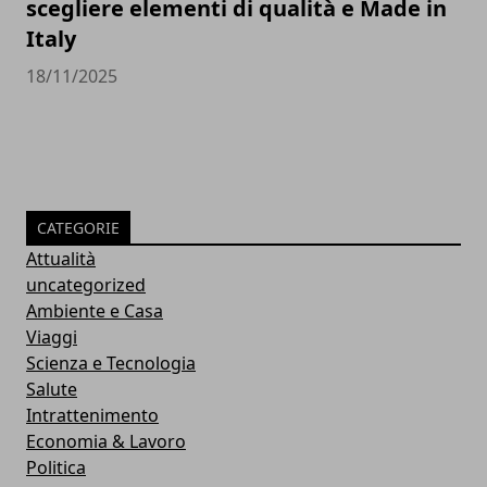
scegliere elementi di qualità e Made in
Italy
18/11/2025
CATEGORIE
Attualità
uncategorized
Ambiente e Casa
Viaggi
Scienza e Tecnologia
Salute
Intrattenimento
Economia & Lavoro
Politica