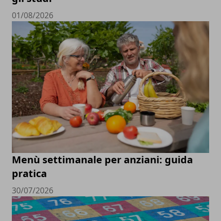
01/08/2026
Menù settimanale per anziani: guida
pratica
30/07/2026