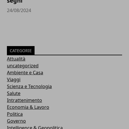
segni
24/08/2024
CATEGORIE
Attualità
uncategorized
Ambiente e Casa
Viaggi
Scienza e Tecnologia
Salute
Intrattenimento
Economia & Lavoro
Politica
Governo
Intelligence & Geopolitica