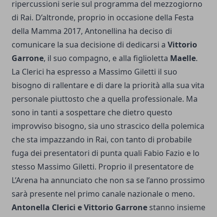
ripercussioni serie sul programma del mezzogiorno
di Rai. D’altronde, proprio in occasione della Festa
della Mamma 2017, Antonellina ha deciso di
comunicare la sua decisione di dedicarsi a
Vittorio
Garrone
, il suo compagno, e alla figlioletta
Maelle
.
La Clerici ha espresso a Massimo Giletti il suo
bisogno di rallentare e di dare la priorità alla sua vita
personale piuttosto che a quella professionale. Ma
sono in tanti a sospettare che dietro questo
improvviso bisogno, sia uno strascico della polemica
che sta impazzando in Rai, con tanto di probabile
fuga dei presentatori di punta quali Fabio Fazio e lo
stesso Massimo Giletti. Proprio il presentatore de
L’Arena ha annunciato che non sa se l’anno prossimo
sarà presente nel primo canale nazionale o meno.
Antonella Clerici e Vittorio Garrone
stanno insieme