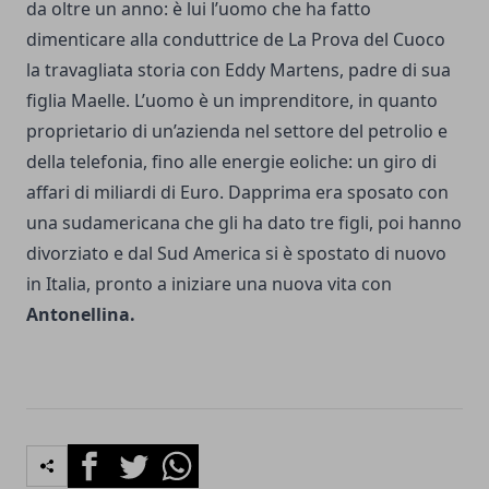
da oltre un anno: è lui l’uomo che ha fatto
dimenticare alla conduttrice de La Prova del Cuoco
la travagliata storia con Eddy Martens, padre di sua
figlia Maelle. L’uomo è un imprenditore, in quanto
proprietario di un’azienda nel settore del petrolio e
della telefonia, fino alle energie eoliche: un giro di
affari di miliardi di Euro. Dapprima era sposato con
una sudamericana che gli ha dato tre figli, poi hanno
divorziato e dal Sud America si è spostato di nuovo
in Italia, pronto a iniziare una nuova vita con
Antonellina.
Facebook
Twitter
Whatsapp