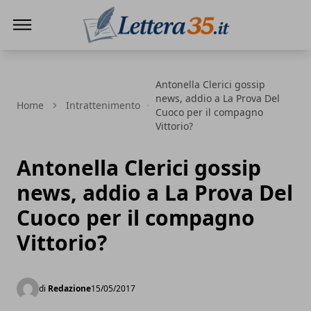
Lettera35
Antonella Clerici gossip
news, addio a La Prova Del
Home
Intrattenimento
Cuoco per il compagno
Vittorio?
Antonella Clerici gossip
news, addio a La Prova Del
Cuoco per il compagno
Vittorio?
di
Redazione
15/05/2017