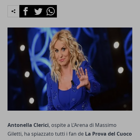
Facebook
Twitter
Whatsapp
Antonella Clerici
, ospite a L’Arena di Massimo
Giletti, ha spiazzato tutti i fan de
La Prova del Cuoco