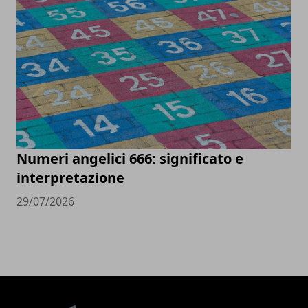
Numeri angelici 666: significato e
interpretazione
29/07/2026