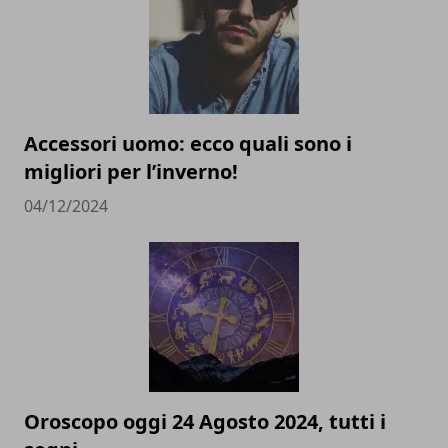
Accessori uomo: ecco quali sono i
migliori per l’inverno!
04/12/2024
Oroscopo oggi 24 Agosto 2024, tutti i