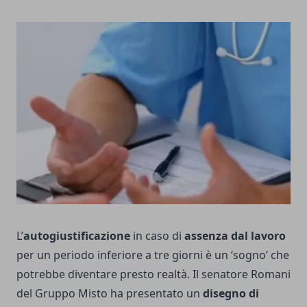
L’
autogiustificazione
in caso di
assenza dal lavoro
per un periodo inferiore a tre giorni è un ‘sogno’ che
potrebbe diventare presto realtà. Il senatore Romani
del Gruppo Misto ha presentato un
disegno di