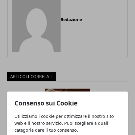
Redazione
ARTICOLI CORRELATI
Consenso sui Cookie
Utilizziamo i cookie per ottimizzare il nostro sito
web e il nostro servizio. Puoi scegliere a quali
categorie dare il tuo consenso.