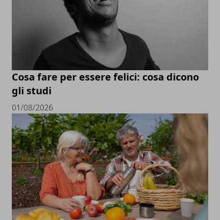
Cosa fare per essere felici: cosa dicono
gli studi
01/08/2026