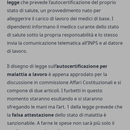
legge
che prevede l’autocertificazione del proprio
stato di salute, un provvedimento nato per
alleggerire il carico di lavoro dei medici di base. I
dipendenti informano il medico curante dello stato
di salute sotto la propria responsabilità e lo stesso
invia la comunicazione telematica all’INPS e al datore
di lavoro.
Il disegno di legge sull
’autocertificazione per
malattia a lavoro
è appena approdato per la
discussione in commissione Affari Costituzionali e si
compone di due articoli. I furbetti in questo
momento staranno esultando e si staranno
sfregando le mani ma l’art. 1 della legge prevede che
la
falsa attestazione
dello stato di malattia è
sanzionabile. A farne le spese non sarà più solo il