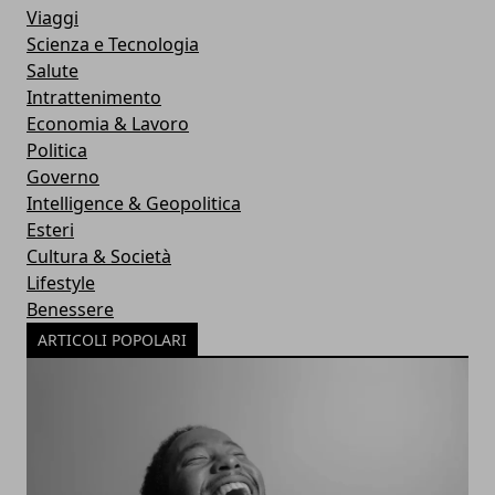
Viaggi
Scienza e Tecnologia
Salute
Intrattenimento
Economia & Lavoro
Politica
Governo
Intelligence & Geopolitica
Esteri
Cultura & Società
Lifestyle
Benessere
ARTICOLI POPOLARI