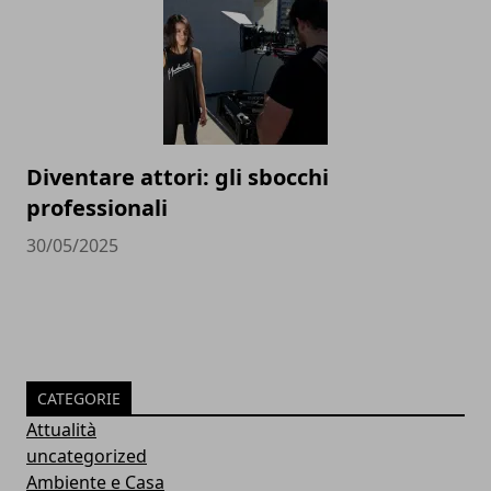
Diventare attori: gli sbocchi
professionali
30/05/2025
CATEGORIE
Attualità
uncategorized
Ambiente e Casa