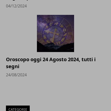
04/12/2024
Oroscopo oggi 24 Agosto 2024, tutti i
segni
24/08/2024
CATEGORIE