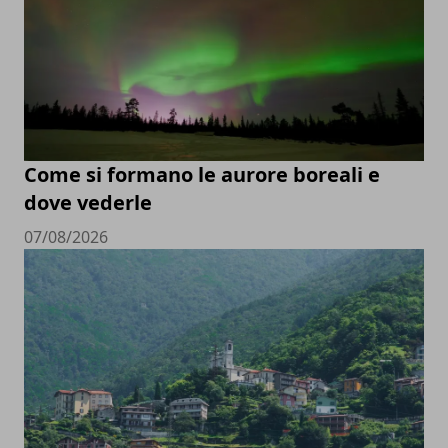
Come si formano le aurore boreali e
dove vederle
07/08/2026