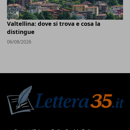
Valtellina: dove si trova e cosa la
distingue
06/08/2026