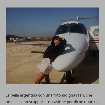
La bella argentina con una foto indigna i fan, che
non lasciano scappare l'occasione per dirne quattro