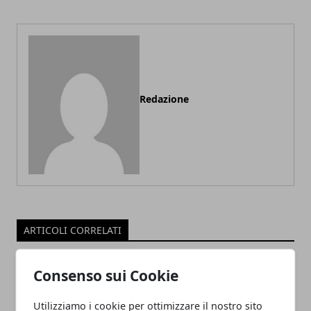
Redazione
ARTICOLI CORRELATI
Consenso sui Cookie
Utilizziamo i cookie per ottimizzare il nostro sito