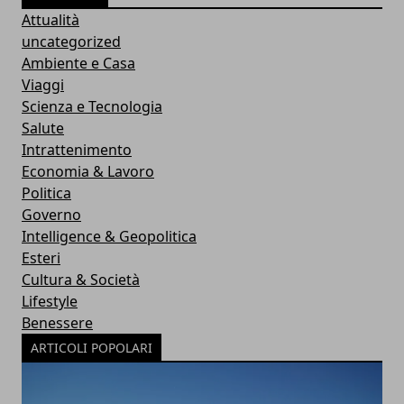
Attualità
uncategorized
Ambiente e Casa
Viaggi
Scienza e Tecnologia
Salute
Intrattenimento
Economia & Lavoro
Politica
Governo
Intelligence & Geopolitica
Esteri
Cultura & Società
Lifestyle
Benessere
ARTICOLI POPOLARI