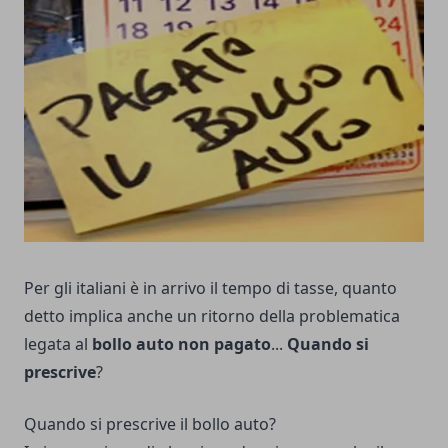
Per gli italiani è in arrivo il tempo di tasse, quanto
detto implica anche un ritorno della problematica
legata al
bollo auto non pagato
...
Quando si
prescrive
?
Quando si prescrive il bollo auto?