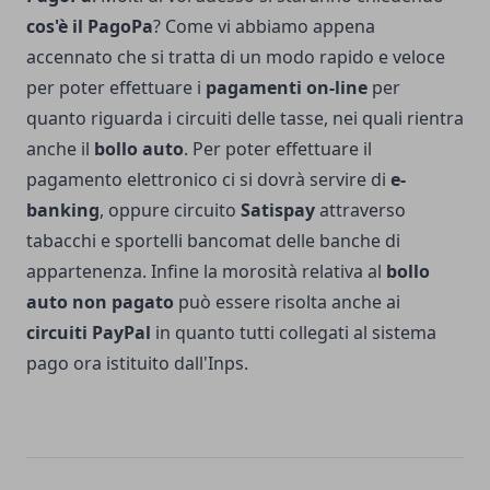
cos'è il PagoPa
? Come vi abbiamo appena
accennato che si tratta di un modo rapido e veloce
per poter effettuare i
pagamenti on-line
per
quanto riguarda i circuiti delle tasse, nei quali rientra
anche il
bollo auto
. Per poter effettuare il
pagamento elettronico ci si dovrà servire di
e-
banking
, oppure circuito
Satispay
attraverso
tabacchi e sportelli bancomat delle banche di
appartenenza. Infine la morosità relativa al
bollo
auto non pagato
può essere risolta anche ai
circuiti PayPal
in quanto tutti collegati al sistema
pago ora istituito dall'Inps.