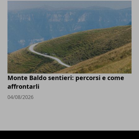
Monte Baldo sentieri: percorsi e come
affrontarli
04/08/2026