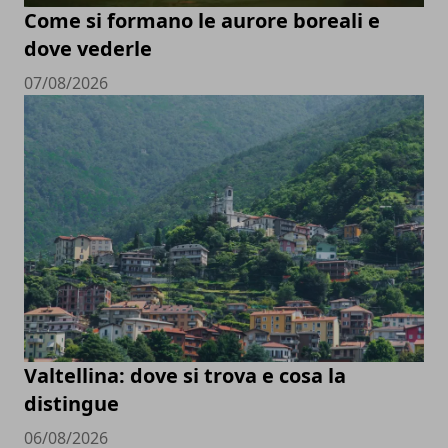
Come si formano le aurore boreali e
dove vederle
07/08/2026
Valtellina: dove si trova e cosa la
distingue
06/08/2026