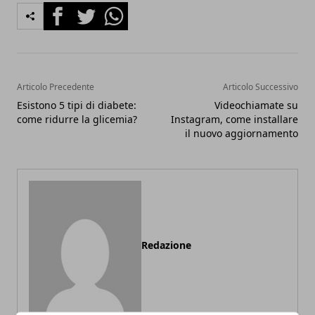
Facebook
Twitter
Whatsapp
Articolo Precedente
Articolo Successivo
Esistono 5 tipi di diabete:
Videochiamate su
come ridurre la glicemia?
Instagram, come installare
il nuovo aggiornamento
Redazione