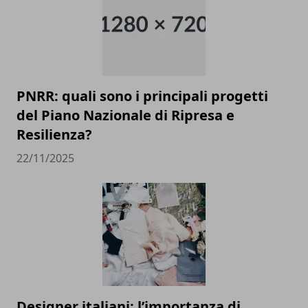
PNRR: quali sono i principali progetti
del Piano Nazionale di Ripresa e
Resilienza?
22/11/2025
Designer italiani: l’importanza di