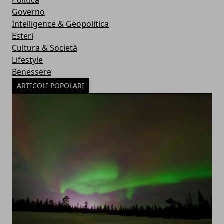
Politica
Governo
Intelligence & Geopolitica
Esteri
Cultura & Società
Lifestyle
Benessere
ARTICOLI POPOLARI