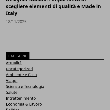
scegliere elementi di qualità e Made in
Italy
18/11/2025
CATEGORIE
Attualità
uncategorized
Ambiente e Casa
Viaggi
Scienza e Tecnologia
Salute
Intrattenimento
Economia & Lavoro