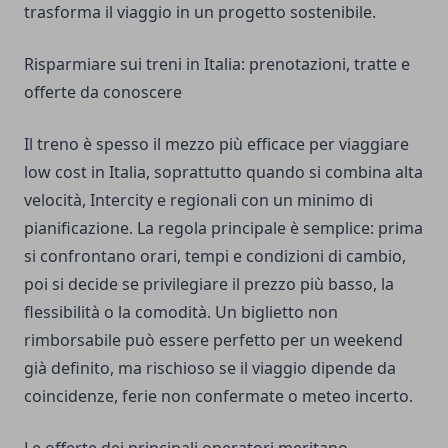
trasforma il viaggio in un progetto sostenibile.
Risparmiare sui treni in Italia: prenotazioni, tratte e
offerte da conoscere
Il treno è spesso il mezzo più efficace per viaggiare
low cost in Italia, soprattutto quando si combina alta
velocità, Intercity e regionali con un minimo di
pianificazione. La regola principale è semplice: prima
si confrontano orari, tempi e condizioni di cambio,
poi si decide se privilegiare il prezzo più basso, la
flessibilità o la comodità. Un biglietto non
rimborsabile può essere perfetto per un weekend
già definito, ma rischioso se il viaggio dipende da
coincidenze, ferie non confermate o meteo incerto.