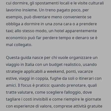
cui dormire, gli spostamenti locali e le visite culturali
lavorino insieme. Un treno pagato poco, per
esempio, può diventare meno conveniente se
obbliga a dormire in una zona cara o a prendere
taxi; allo stesso modo, un hotel apparentemente
economico può far perdere tempo e denaro se è
mal collegato.
Questa guida nasce per chi vuole organizzare un
viaggio in Italia con un budget realistico, usando
strategie applicabili a weekend, ponti, vacanze
estive, viaggi in coppia, fughe da soli o itinerari con
amici. Il focus è pratico: quando prenotare, quali
tratte valutare, come scegliere l’alloggio, dove
tagliare i costi invisibili e come riempire le giornate
con esperienze di valore, comprese attività gratuite