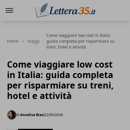
Lettera35
Come viaggiare low cost in Italia:
Home
Viaggi
guida completa per risparmiare su
treni, hotel e attività
Come viaggiare low cost
in Italia: guida completa
per risparmiare su treni,
hotel e attività
di
Annalisa Biasi
22/05/2026