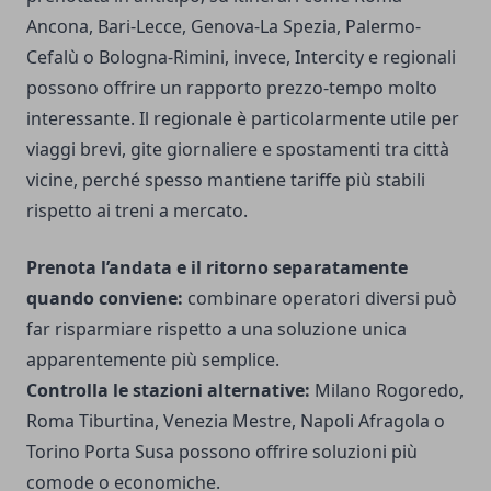
Ancona, Bari-Lecce, Genova-La Spezia, Palermo-
Cefalù o Bologna-Rimini, invece, Intercity e regionali
possono offrire un rapporto prezzo-tempo molto
interessante. Il regionale è particolarmente utile per
viaggi brevi, gite giornaliere e spostamenti tra città
vicine, perché spesso mantiene tariffe più stabili
rispetto ai treni a mercato.
Prenota l’andata e il ritorno separatamente
quando conviene:
combinare operatori diversi può
far risparmiare rispetto a una soluzione unica
apparentemente più semplice.
Controlla le stazioni alternative:
Milano Rogoredo,
Roma Tiburtina, Venezia Mestre, Napoli Afragola o
Torino Porta Susa possono offrire soluzioni più
comode o economiche.