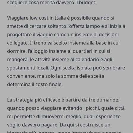
scegliere cosa merita davvero il budget.
Viaggiare low cost in Italia è possibile quando si
smette di cercare soltanto l’offerta lampo e si inizia a
progettare il viaggio come un insieme di decisioni
collegate. Il treno va scelto insieme alla base in cui
dormire, l’alloggio insieme ai quartieri in cui si
mangerà, le attività insieme al calendario e agli
spostamenti locali. Ogni scelta isolata può sembrare
conveniente, ma solo la somma delle scelte
determina il costo finale.
La strategia più efficace è partire da tre domande:
quando posso viaggiare evitando i picchi, quale città
mi permette di muovermi meglio, quali esperienze
voglio davvero pagare. Da qui si costruisce un