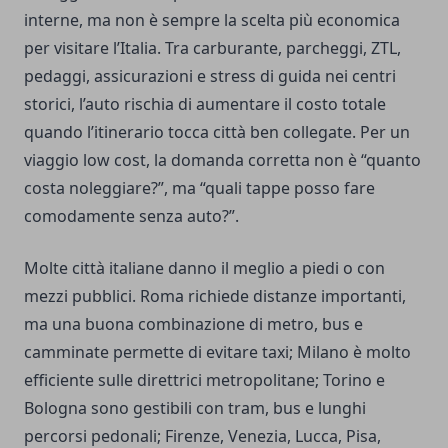
interne, ma non è sempre la scelta più economica
per visitare l’Italia. Tra carburante, parcheggi, ZTL,
pedaggi, assicurazioni e stress di guida nei centri
storici, l’auto rischia di aumentare il costo totale
quando l’itinerario tocca città ben collegate. Per un
viaggio low cost, la domanda corretta non è “quanto
costa noleggiare?”, ma “quali tappe posso fare
comodamente senza auto?”.
Molte città italiane danno il meglio a piedi o con
mezzi pubblici. Roma richiede distanze importanti,
ma una buona combinazione di metro, bus e
camminate permette di evitare taxi; Milano è molto
efficiente sulle direttrici metropolitane; Torino e
Bologna sono gestibili con tram, bus e lunghi
percorsi pedonali; Firenze, Venezia, Lucca, Pisa,