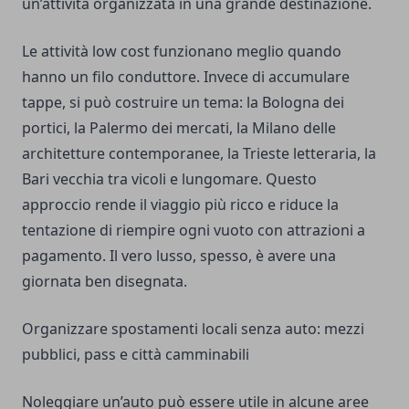
un’attività organizzata in una grande destinazione.
Le attività low cost funzionano meglio quando
hanno un filo conduttore. Invece di accumulare
tappe, si può costruire un tema: la Bologna dei
portici, la Palermo dei mercati, la Milano delle
architetture contemporanee, la Trieste letteraria, la
Bari vecchia tra vicoli e lungomare. Questo
approccio rende il viaggio più ricco e riduce la
tentazione di riempire ogni vuoto con attrazioni a
pagamento. Il vero lusso, spesso, è avere una
giornata ben disegnata.
Organizzare spostamenti locali senza auto: mezzi
pubblici, pass e città camminabili
Noleggiare un’auto può essere utile in alcune aree