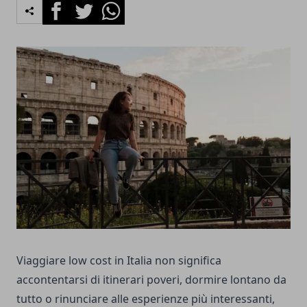
Facebook
Twitter
Whatsapp
Viaggiare low cost in Italia non significa
accontentarsi di itinerari poveri, dormire lontano da
tutto o rinunciare alle esperienze più interessanti,