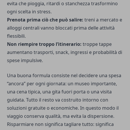
evita che pioggia, ritardi o stanchezza trasformino
ogni scelta in stress.
Prenota prima ciò che può salire:
treni a mercato e
alloggi centrali vanno bloccati prima delle attività
flessibili.
Non riempire troppo l’itinerario:
troppe tappe
aumentano trasporti, snack, ingressi e probabilità di
spese impulsive.
Una buona formula consiste nel decidere una spesa
“ancora” per ogni giornata: un museo importante,
una cena tipica, una gita fuori porta o una visita
guidata. Tutto il resto va costruito intorno con
soluzioni gratuite o economiche. In questo modo il
viaggio conserva qualità, ma evita la dispersione.
Risparmiare non significa tagliare tutto: significa