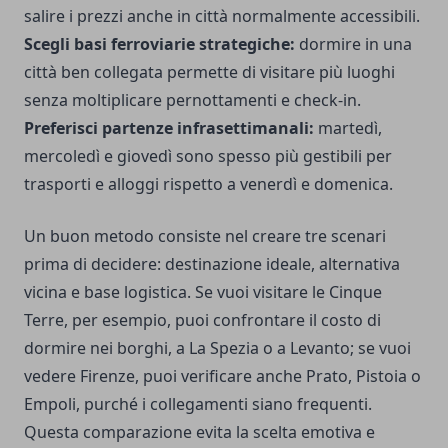
salire i prezzi anche in città normalmente accessibili.
Scegli basi ferroviarie strategiche:
dormire in una
città ben collegata permette di visitare più luoghi
senza moltiplicare pernottamenti e check-in.
Preferisci partenze infrasettimanali:
martedì,
mercoledì e giovedì sono spesso più gestibili per
trasporti e alloggi rispetto a venerdì e domenica.
Un buon metodo consiste nel creare tre scenari
prima di decidere: destinazione ideale, alternativa
vicina e base logistica. Se vuoi visitare le Cinque
Terre, per esempio, puoi confrontare il costo di
dormire nei borghi, a La Spezia o a Levanto; se vuoi
vedere Firenze, puoi verificare anche Prato, Pistoia o
Empoli, purché i collegamenti siano frequenti.
Questa comparazione evita la scelta emotiva e