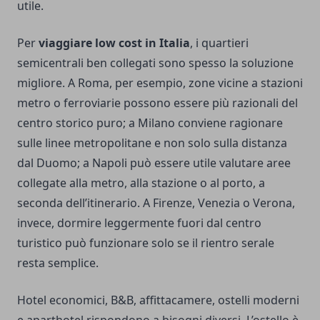
utile.
Per
viaggiare low cost in Italia
, i quartieri
semicentrali ben collegati sono spesso la soluzione
migliore. A Roma, per esempio, zone vicine a stazioni
metro o ferroviarie possono essere più razionali del
centro storico puro; a Milano conviene ragionare
sulle linee metropolitane e non solo sulla distanza
dal Duomo; a Napoli può essere utile valutare aree
collegate alla metro, alla stazione o al porto, a
seconda dell’itinerario. A Firenze, Venezia o Verona,
invece, dormire leggermente fuori dal centro
turistico può funzionare solo se il rientro serale
resta semplice.
Hotel economici, B&B, affittacamere, ostelli moderni