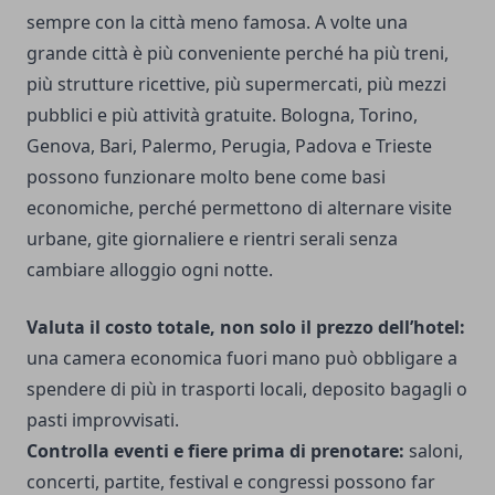
sempre con la città meno famosa. A volte una
grande città è più conveniente perché ha più treni,
più strutture ricettive, più supermercati, più mezzi
pubblici e più attività gratuite. Bologna, Torino,
Genova, Bari, Palermo, Perugia, Padova e Trieste
possono funzionare molto bene come basi
economiche, perché permettono di alternare visite
urbane, gite giornaliere e rientri serali senza
cambiare alloggio ogni notte.
Valuta il costo totale, non solo il prezzo dell’hotel:
una camera economica fuori mano può obbligare a
spendere di più in trasporti locali, deposito bagagli o
pasti improvvisati.
Controlla eventi e fiere prima di prenotare:
saloni,
concerti, partite, festival e congressi possono far