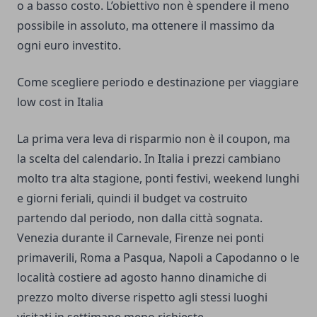
o a basso costo. L’obiettivo non è spendere il meno
possibile in assoluto, ma ottenere il massimo da
ogni euro investito.
Come scegliere periodo e destinazione per viaggiare
low cost in Italia
La prima vera leva di risparmio non è il coupon, ma
la scelta del calendario. In Italia i prezzi cambiano
molto tra alta stagione, ponti festivi, weekend lunghi
e giorni feriali, quindi il budget va costruito
partendo dal periodo, non dalla città sognata.
Venezia durante il Carnevale, Firenze nei ponti
primaverili, Roma a Pasqua, Napoli a Capodanno o le
località costiere ad agosto hanno dinamiche di
prezzo molto diverse rispetto agli stessi luoghi