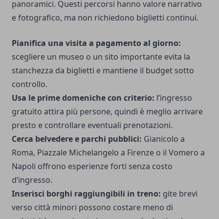
panoramici. Questi percorsi hanno valore narrativo
e fotografico, ma non richiedono biglietti continui.
Pianifica una visita a pagamento al giorno:
scegliere un museo o un sito importante evita la
stanchezza da biglietti e mantiene il budget sotto
controllo.
Usa le prime domeniche con criterio:
l’ingresso
gratuito attira più persone, quindi è meglio arrivare
presto e controllare eventuali prenotazioni.
Cerca belvedere e parchi pubblici:
Gianicolo a
Roma, Piazzale Michelangelo a Firenze o il Vomero a
Napoli offrono esperienze forti senza costo
d’ingresso.
Inserisci borghi raggiungibili in treno:
gite brevi
verso città minori possono costare meno di