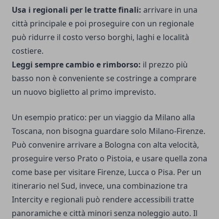
Usa i regionali per le tratte finali:
arrivare in una
città principale e poi proseguire con un regionale
può ridurre il costo verso borghi, laghi e località
costiere.
Leggi sempre cambio e rimborso:
il prezzo più
basso non è conveniente se costringe a comprare
un nuovo biglietto al primo imprevisto.
Un esempio pratico: per un viaggio da Milano alla
Toscana, non bisogna guardare solo Milano-Firenze.
Può convenire arrivare a Bologna con alta velocità,
proseguire verso Prato o Pistoia, e usare quella zona
come base per visitare Firenze, Lucca o Pisa. Per un
itinerario nel Sud, invece, una combinazione tra
Intercity e regionali può rendere accessibili tratte
panoramiche e città minori senza noleggio auto. Il