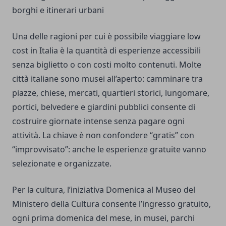
borghi e itinerari urbani
Una delle ragioni per cui è possibile viaggiare low
cost in Italia è la quantità di esperienze accessibili
senza biglietto o con costi molto contenuti. Molte
città italiane sono musei all’aperto: camminare tra
piazze, chiese, mercati, quartieri storici, lungomare,
portici, belvedere e giardini pubblici consente di
costruire giornate intense senza pagare ogni
attività. La chiave è non confondere “gratis” con
“improvvisato”: anche le esperienze gratuite vanno
selezionate e organizzate.
Per la cultura, l’iniziativa Domenica al Museo del
Ministero della Cultura consente l’ingresso gratuito,
ogni prima domenica del mese, in musei, parchi