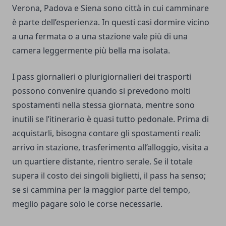
Verona, Padova e Siena sono città in cui camminare
è parte dell’esperienza. In questi casi dormire vicino
a una fermata o a una stazione vale più di una
camera leggermente più bella ma isolata.
I pass giornalieri o plurigiornalieri dei trasporti
possono convenire quando si prevedono molti
spostamenti nella stessa giornata, mentre sono
inutili se l’itinerario è quasi tutto pedonale. Prima di
acquistarli, bisogna contare gli spostamenti reali:
arrivo in stazione, trasferimento all’alloggio, visita a
un quartiere distante, rientro serale. Se il totale
supera il costo dei singoli biglietti, il pass ha senso;
se si cammina per la maggior parte del tempo,
meglio pagare solo le corse necessarie.