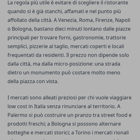
La regola più utile è evitare di scegliere il ristorante
quando si è già stanchi, affamati e nel punto più
affollato della città. A Venezia, Roma, Firenze, Napoli
o Bologna, bastano dieci minuti lontano dalle piazze
principali per trovare forni, gastronomie, trattorie
semplici, pizzerie al taglio, mercati coperti e locali
frequentati da residenti. Il prezzo non dipende solo
dalla città, ma dalla micro-posizione: una strada
dietro un monumento può costare molto meno
della piazza con vista.
I mercati sono alleati preziosi per chi vuole viaggiare
low cost in Italia senza rinunciare al territorio. A
Palermo si può costruire un pranzo tra street food e
prodotti freschi; a Bologna si possono alternare
botteghe e mercati storici; a Torino i mercati rionali