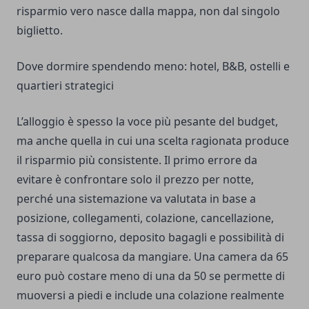
risparmio vero nasce dalla mappa, non dal singolo
biglietto.
Dove dormire spendendo meno: hotel, B&B, ostelli e
quartieri strategici
L’alloggio è spesso la voce più pesante del budget,
ma anche quella in cui una scelta ragionata produce
il risparmio più consistente. Il primo errore da
evitare è confrontare solo il prezzo per notte,
perché una sistemazione va valutata in base a
posizione, collegamenti, colazione, cancellazione,
tassa di soggiorno, deposito bagagli e possibilità di
preparare qualcosa da mangiare. Una camera da 65
euro può costare meno di una da 50 se permette di
muoversi a piedi e include una colazione realmente