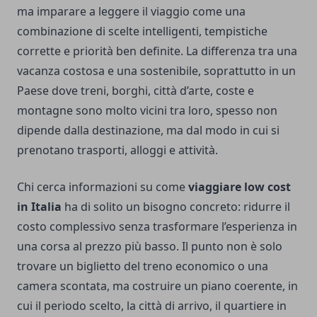
ma imparare a leggere il viaggio come una
combinazione di scelte intelligenti, tempistiche
corrette e priorità ben definite. La differenza tra una
vacanza costosa e una sostenibile, soprattutto in un
Paese dove treni, borghi, città d’arte, coste e
montagne sono molto vicini tra loro, spesso non
dipende dalla destinazione, ma dal modo in cui si
prenotano trasporti, alloggi e attività.
Chi cerca informazioni su come
viaggiare low cost
in Italia
ha di solito un bisogno concreto: ridurre il
costo complessivo senza trasformare l’esperienza in
una corsa al prezzo più basso. Il punto non è solo
trovare un biglietto del treno economico o una
camera scontata, ma costruire un piano coerente, in
cui il periodo scelto, la città di arrivo, il quartiere in