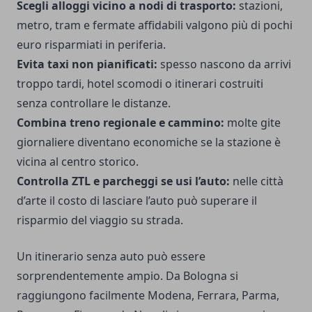
Scegli alloggi vicino a nodi di trasporto:
stazioni,
metro, tram e fermate affidabili valgono più di pochi
euro risparmiati in periferia.
Evita taxi non pianificati:
spesso nascono da arrivi
troppo tardi, hotel scomodi o itinerari costruiti
senza controllare le distanze.
Combina treno regionale e cammino:
molte gite
giornaliere diventano economiche se la stazione è
vicina al centro storico.
Controlla ZTL e parcheggi se usi l’auto:
nelle città
d’arte il costo di lasciare l’auto può superare il
risparmio del viaggio su strada.
Un itinerario senza auto può essere
sorprendentemente ampio. Da Bologna si
raggiungono facilmente Modena, Ferrara, Parma,