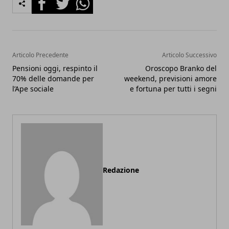
Articolo Precedente
Articolo Successivo
Pensioni oggi, respinto il
Oroscopo Branko del
70% delle domande per
weekend, previsioni amore
l’Ape sociale
e fortuna per tutti i segni
Redazione