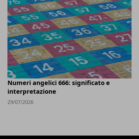
Numeri angelici 666: significato e
interpretazione
29/07/2026