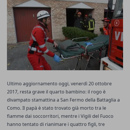
Ultimo aggiornamento oggi, venerdì 20 ottobre
2017, resta grave il quarto bambino: il rogo è
divampato stamattina a San Fermo della Battaglia a
Como. Il papà è stato trovato già morto tra le
fiamme dai soccorritori, mentre i Vigili del Fuoco
hanno tentato di rianimare i quattro figli, tre