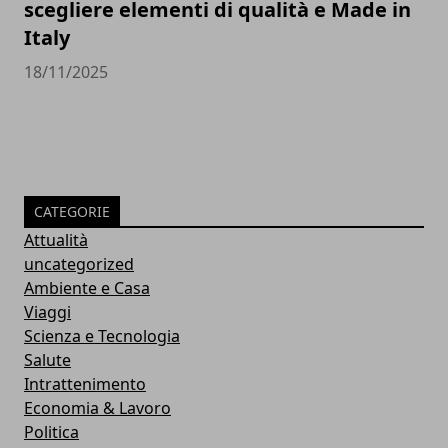
scegliere elementi di qualità e Made in
Italy
18/11/2025
CATEGORIE
Attualità
uncategorized
Ambiente e Casa
Viaggi
Scienza e Tecnologia
Salute
Intrattenimento
Economia & Lavoro
Politica