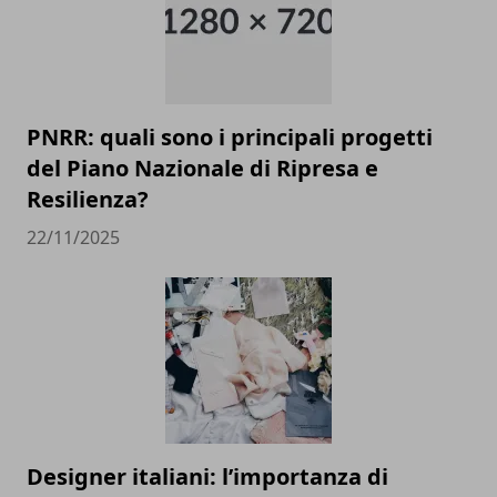
PNRR: quali sono i principali progetti
del Piano Nazionale di Ripresa e
Resilienza?
22/11/2025
Designer italiani: l’importanza di