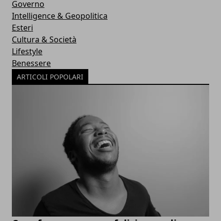
Governo
Intelligence & Geopolitica
Esteri
Cultura & Società
Lifestyle
Benessere
ARTICOLI POPOLARI