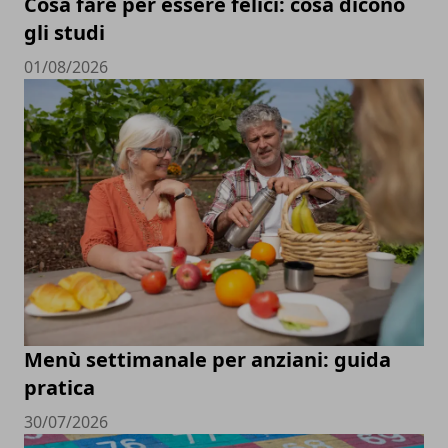
Cosa fare per essere felici: cosa dicono
gli studi
01/08/2026
Menù settimanale per anziani: guida
pratica
30/07/2026