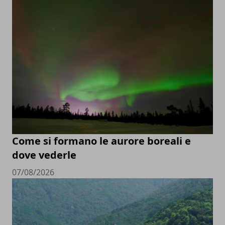
Come si formano le aurore boreali e
dove vederle
07/08/2026