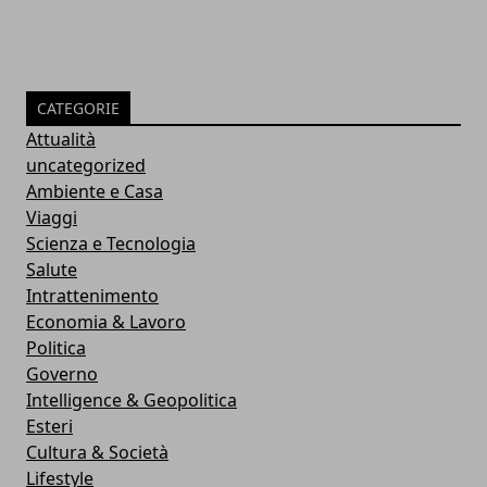
CATEGORIE
Attualità
uncategorized
Ambiente e Casa
Viaggi
Scienza e Tecnologia
Salute
Intrattenimento
Economia & Lavoro
Politica
Governo
Intelligence & Geopolitica
Esteri
Cultura & Società
Lifestyle