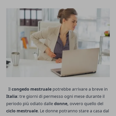
Il
congedo mestruale
potrebbe arrivare a breve in
Italia
: tre giorni di permesso ogni mese durante il
periodo più odiato dalle
donne,
ovvero quello del
ciclo mestruale
. Le donne potranno stare a casa dal