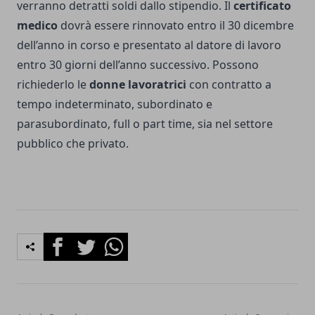
verranno detratti soldi dallo stipendio. Il
certificato
medico
dovrà essere rinnovato entro il 30 dicembre
dell’anno in corso e presentato al datore di lavoro
entro 30 giorni dell’anno successivo. Possono
richiederlo le
donne lavoratrici
con contratto a
tempo indeterminato, subordinato e
parasubordinato, full o part time, sia nel settore
pubblico che privato.
Facebook
Twitter
Whatsapp