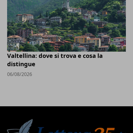
Valtellina: dove si trova e cosa la
distingue
06/08/2026