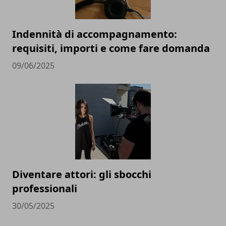
Indennità di accompagnamento:
requisiti, importi e come fare domanda
09/06/2025
Diventare attori: gli sbocchi
professionali
30/05/2025