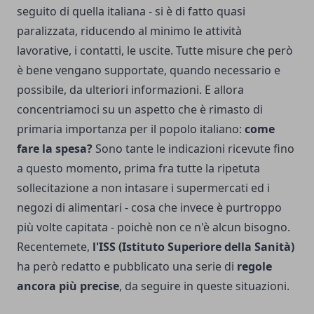
seguito di quella italiana - si è di fatto quasi
paralizzata, riducendo al minimo le attività
lavorative, i contatti, le uscite. Tutte misure che però
è bene vengano supportate, quando necessario e
possibile, da ulteriori informazioni. E allora
concentriamoci su un aspetto che è rimasto di
primaria importanza per il popolo italiano:
come
fare la spesa?
Sono tante le indicazioni ricevute fino
a questo momento, prima fra tutte la ripetuta
sollecitazione a non intasare i supermercati ed i
negozi di alimentari - cosa che invece è purtroppo
più volte capitata - poichè non ce n'è alcun bisogno.
Recentemete,
l'ISS (Istituto Superiore della Sanità)
ha però redatto e pubblicato una serie di
regole
ancora più precise
, da seguire in queste situazioni.