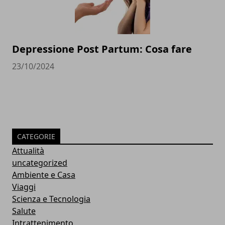
Depressione Post Partum: Cosa fare
23/10/2024
CATEGORIE
Attualità
uncategorized
Ambiente e Casa
Viaggi
Scienza e Tecnologia
Salute
Intrattenimento