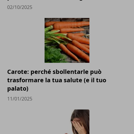
02/10/2025
Carote: perché sbollentarle può
trasformare la tua salute (e il tuo
palato)
11/01/2025