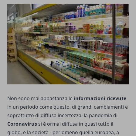
Non sono mai abbastanza le
informazioni ricevute
in un periodo come questo, di grandi cambiamenti e
soprattutto di diffusa incertezza: la pandemia di
Coronavirus
si è ormai diffusa in quasi tutto il
globo, e la società - perlomeno quella europea, a