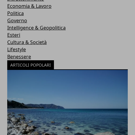
Economia & Lavoro
Politica
Governo
Intelligence & Geopolitica
Esteri
Cultura & Società
Lifestyle
Benessere
ARTICOLI POPOLARI