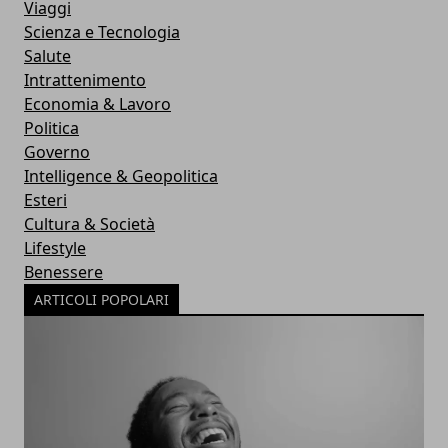
Viaggi
Scienza e Tecnologia
Salute
Intrattenimento
Economia & Lavoro
Politica
Governo
Intelligence & Geopolitica
Esteri
Cultura & Società
Lifestyle
Benessere
ARTICOLI POPOLARI