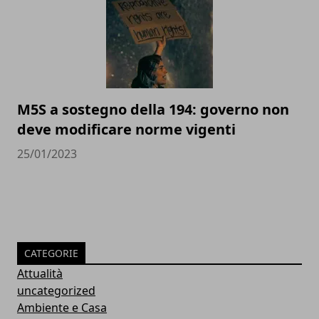
M5S a sostegno della 194: governo non
deve modificare norme vigenti
25/01/2023
CATEGORIE
Attualità
uncategorized
Ambiente e Casa