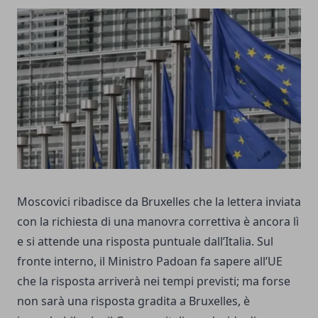
Moscovici ribadisce da Bruxelles che la lettera inviata
con la richiesta di una manovra correttiva è ancora lì
e si attende una risposta puntuale dall’Italia. Sul
fronte interno, il Ministro Padoan fa sapere all’UE
che la risposta arriverà nei tempi previsti; ma forse
non sarà una risposta gradita a Bruxelles, è