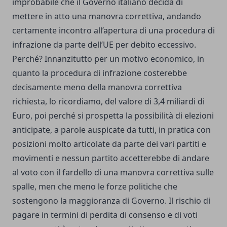
improbabile che il Governo italiano decida di
mettere in atto una manovra correttiva, andando
certamente incontro all’apertura di una procedura di
infrazione da parte dell’UE per debito eccessivo.
Perché? Innanzitutto per un motivo economico, in
quanto la procedura di infrazione costerebbe
decisamente meno della manovra correttiva
richiesta, lo ricordiamo, del valore di 3,4 miliardi di
Euro, poi perché si prospetta la possibilità di elezioni
anticipate, a parole auspicate da tutti, in pratica con
posizioni molto articolate da parte dei vari partiti e
movimenti e nessun partito accetterebbe di andare
al voto con il fardello di una manovra correttiva sulle
spalle, men che meno le forze politiche che
sostengono la maggioranza di Governo. Il rischio di
pagare in termini di perdita di consenso e di voti