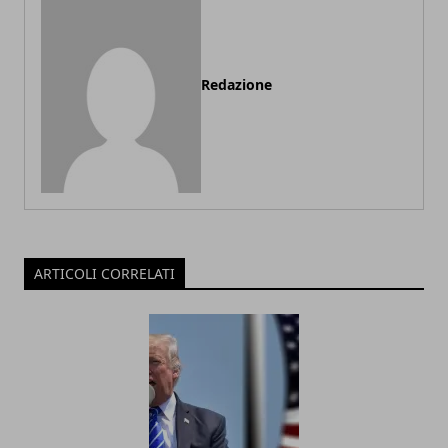
Redazione
ARTICOLI CORRELATI