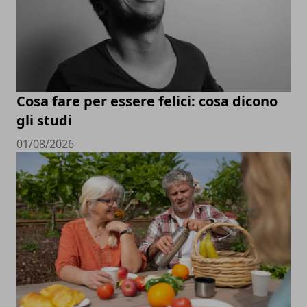
Cosa fare per essere felici: cosa dicono
gli studi
01/08/2026