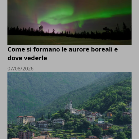
Come si formano le aurore boreali e
dove vederle
07/08/2026