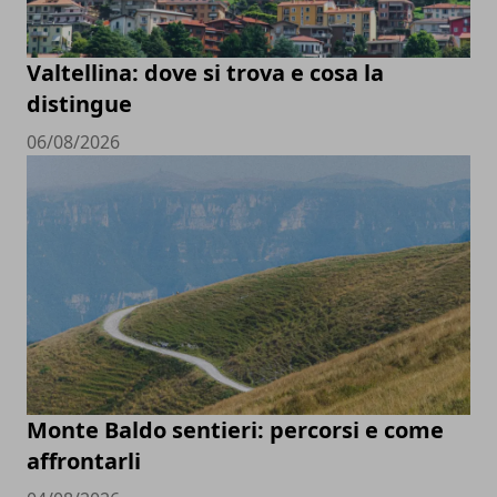
Valtellina: dove si trova e cosa la
distingue
06/08/2026
Monte Baldo sentieri: percorsi e come
affrontarli