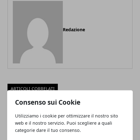
Redazione
ARTICOLI CORRELATI
Consenso sui Cookie
Utilizziamo i cookie per ottimizzare il nostro sito
web e il nostro servizio. Puoi scegliere a quali
categorie dare il tuo consenso.