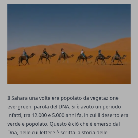
Il Sahara una volta era popolato da vegetazione
evergreen, parola del DNA. Si è avuto un periodo
infatti, tra 12.000 e 5.000 anni fa, in cui il deserto era
verde e popolato. Questo è ciò che è emerso dal
Dna, nelle cui lettere è scritta la storia delle