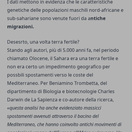
I dati mettono in evidenza che le caratteristiche
genetiche delle popolazioni maschili nord-africane e
sub-sahariane sono venute fuori da a
ntiche
migrazioni.
Desesrto, una volta terra fertile?
Stando agli autori, più di 5.000 anni fa, nel periodo
chiamato Olocene, il Sahara era una terra fertile e
non era certo un impedimento geografico per
possbili spostamenti verso le coste del
Mediterraneo. Per Beniamino Trombetta, del
dipartimento di Biologia e biotecnologie Charles
Darwin de La Sapienza e co-autore della ricerca,
«questa analisi ha anche evidenziato massicci
spostamenti avvenuti attraverso il bacino del
Mediterraneo, che hanno coinvolto antichi movimenti di