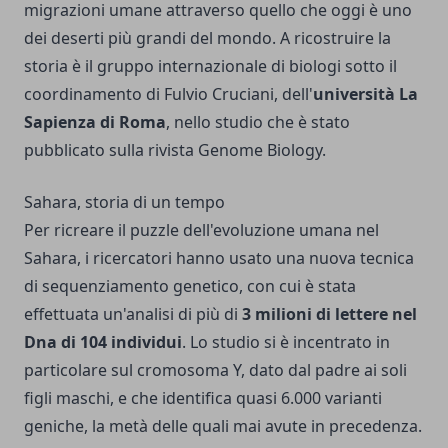
migrazioni umane attraverso quello che oggi è uno
dei deserti più grandi del mondo. A ricostruire la
storia è il gruppo internazionale di biologi sotto il
coordinamento di Fulvio Cruciani, dell'
università La
Sapienza di Roma
, nello studio che è stato
pubblicato sulla rivista Genome Biology.
Sahara, storia di un tempo
Per ricreare il puzzle dell'evoluzione umana nel
Sahara, i ricercatori hanno usato una nuova tecnica
di sequenziamento genetico, con cui è stata
effettuata un'analisi di più di
3 milioni di lettere nel
Dna di 104 individui
. Lo studio si è incentrato in
particolare sul cromosoma Y, dato dal padre ai soli
figli maschi, e che identifica quasi 6.000 varianti
geniche, la metà delle quali mai avute in precedenza.