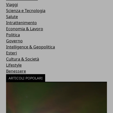
Viaggi
Scienza e Tecnologia
Salute
Intrattenimento
Economia & Lavoro
Politica
Governo
Intelligence & Geopolitica
Esteri
Cultura & Società
Lifestyle
Benessere
ARTICOLI POPOLARI