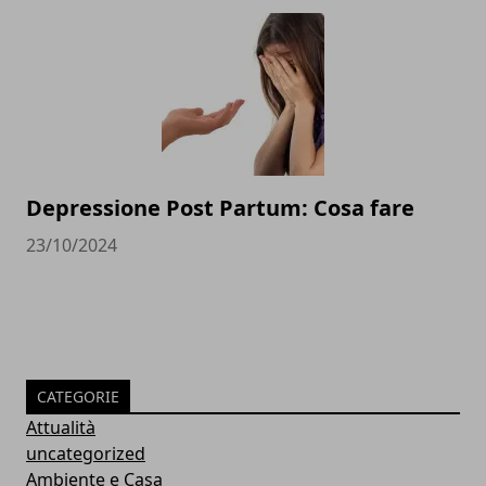
Depressione Post Partum: Cosa fare
23/10/2024
CATEGORIE
Attualità
uncategorized
Ambiente e Casa