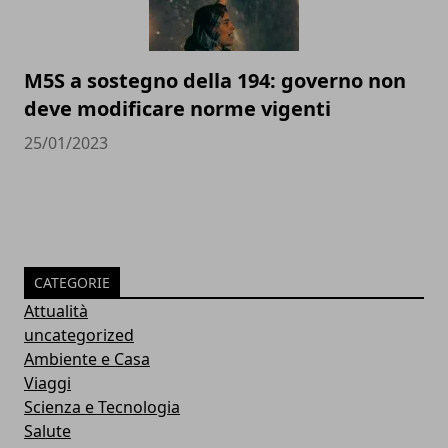
M5S a sostegno della 194: governo non
deve modificare norme vigenti
25/01/2023
CATEGORIE
Attualità
uncategorized
Ambiente e Casa
Viaggi
Scienza e Tecnologia
Salute