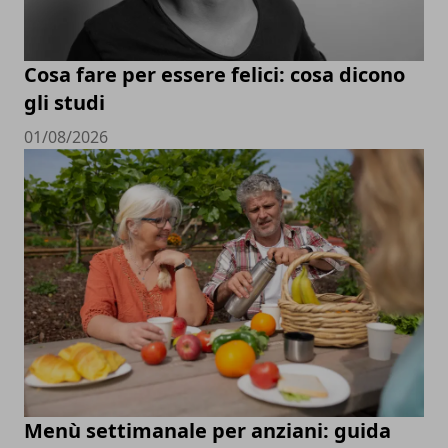
Cosa fare per essere felici: cosa dicono
gli studi
01/08/2026
Menù settimanale per anziani: guida