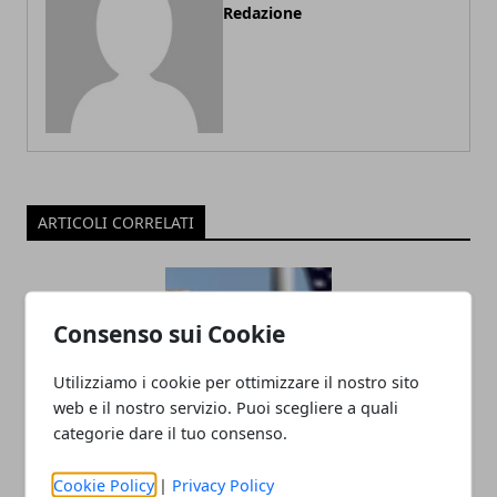
Redazione
ARTICOLI CORRELATI
Consenso sui Cookie
Utilizziamo i cookie per ottimizzare il nostro sito
web e il nostro servizio. Puoi scegliere a quali
categorie dare il tuo consenso.
Donald Trump Trionfa nelle Elezioni del
Cookie Policy
|
Privacy Policy