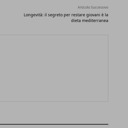
Articolo Successivo
Longevità: il segreto per restare giovani è la
dieta mediterranea