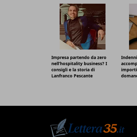
Impresa partendo da zero
Indenni
nell’hospitality business? I
accomp
consigli e la storia di
importi
Lanfranco Pescante
doman