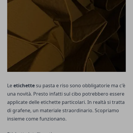
Le
etichette
su pasta e riso sono obbligatorie ma c'è
una novità. Presto infatti sul cibo potrebbero essere
applicate delle etichette particolari. In realtà si tratta
di grafene, un materiale straordinario. Scopriamo
insieme come funzionano.