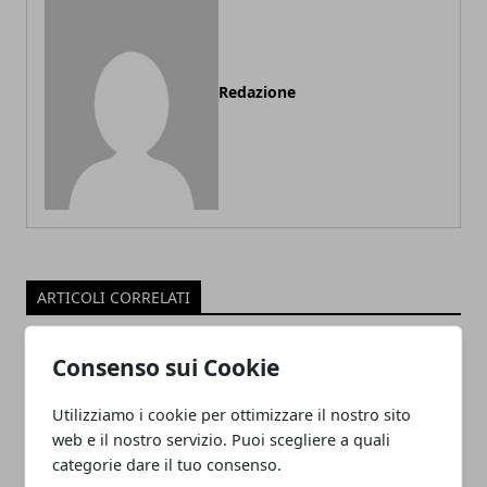
Redazione
ARTICOLI CORRELATI
Consenso sui Cookie
Utilizziamo i cookie per ottimizzare il nostro sito
web e il nostro servizio. Puoi scegliere a quali
categorie dare il tuo consenso.