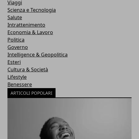
Viaggi
Scienza e Tecnologia
Salute
Intrattenimento
Economia & Lavoro
Politica
Governo
Intelligence & Geopolitica
Esteri
Cultura & Società
Lifestyle
Benessere
ARTICOLI POPOLARI