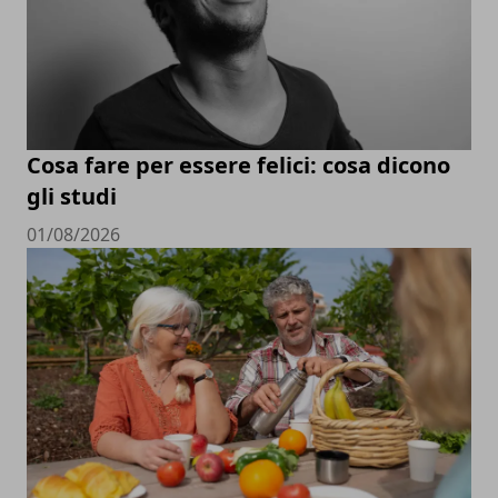
Cosa fare per essere felici: cosa dicono
gli studi
01/08/2026