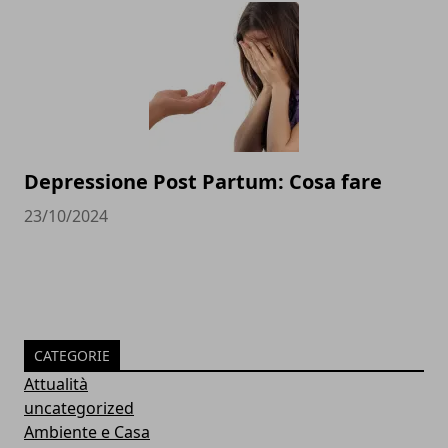
Depressione Post Partum: Cosa fare
23/10/2024
CATEGORIE
Attualità
uncategorized
Ambiente e Casa