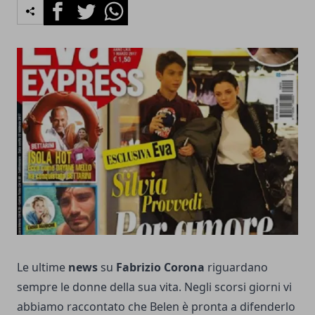
Facebook
Twitter
Whatsapp
Le ultime
news
su
Fabrizio Corona
riguardano
sempre le donne della sua vita. Negli scorsi giorni vi
abbiamo raccontato che Belen è pronta a difenderlo