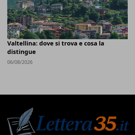
Valtellina: dove si trova e cosa la
distingue
06/08/2026