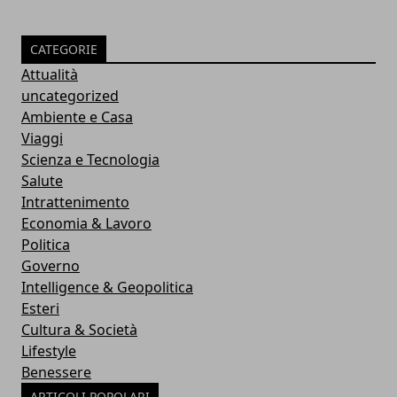
CATEGORIE
Attualità
uncategorized
Ambiente e Casa
Viaggi
Scienza e Tecnologia
Salute
Intrattenimento
Economia & Lavoro
Politica
Governo
Intelligence & Geopolitica
Esteri
Cultura & Società
Lifestyle
Benessere
ARTICOLI POPOLARI