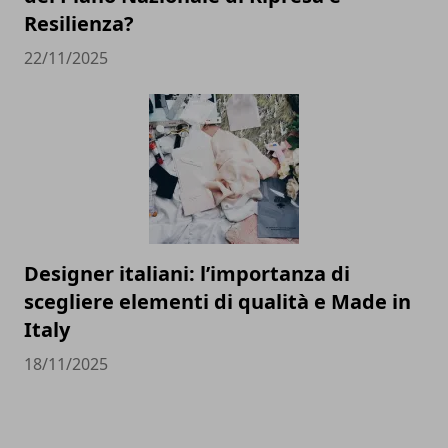
Resilienza?
22/11/2025
Designer italiani: l’importanza di
scegliere elementi di qualità e Made in
Italy
18/11/2025