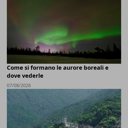
Come si formano le aurore boreali e
dove vederle
07/08/2026