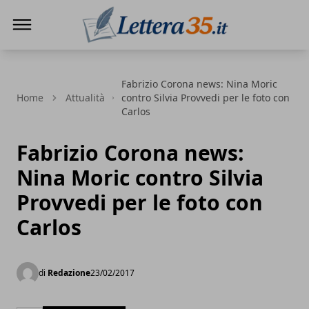
Lettera35
Fabrizio Corona news: Nina Moric
Home
Attualità
contro Silvia Provvedi per le foto con
Carlos
Fabrizio Corona news:
Nina Moric contro Silvia
Provvedi per le foto con
Carlos
di
Redazione
23/02/2017