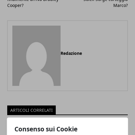
Cooper?
Marco?
Redazione
ARTICOLI CORRELATI
Consenso sui Cookie