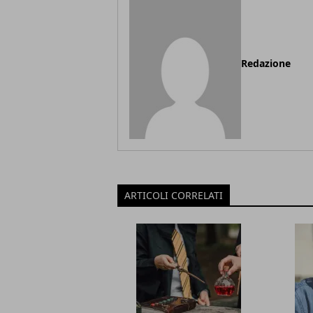
Redazione
ARTICOLI CORRELATI