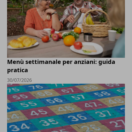
Menù settimanale per anziani: guida
pratica
30/07/2026