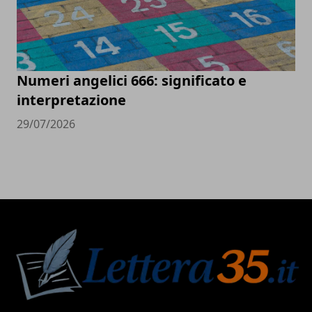
Numeri angelici 666: significato e
interpretazione
29/07/2026