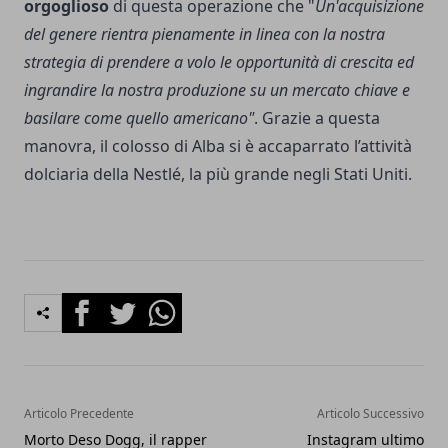
orgoglioso
di questa operazione che "
Un'
acquisizione
del genere rientra pienamente in linea con la nostra
strategia di prendere a volo le opportunità di crescita ed
ingrandire la nostra produzione su un mercato chiave e
basilare come quello americano"
. Grazie a questa
manovra, il colosso di Alba si è accaparrato l’attività
dolciaria della Nestlé, la più grande negli Stati Uniti.
Facebook
Twitter
Whatsapp
Articolo Precedente
Articolo Successivo
Morto Deso Dogg, il rapper
Instagram ultimo