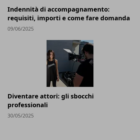
Indennità di accompagnamento:
requisiti, importi e come fare domanda
09/06/2025
Diventare attori: gli sbocchi
professionali
30/05/2025