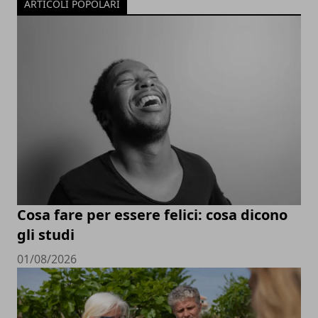
ARTICOLI POPOLARI
Cosa fare per essere felici: cosa dicono
gli studi
01/08/2026