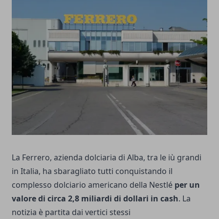
La Ferrero, azienda dolciaria di Alba, tra le iù grandi
in Italia, ha sbaragliato tutti conquistando il
complesso dolciario americano della Nestlé
per un
valore di circa 2,8 miliardi di dollari in cash
. La
notizia è partita dai vertici stessi