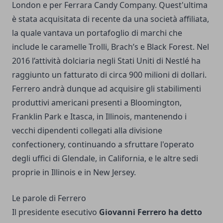
London e per Ferrara Candy Company. Quest'ultima
è stata acquisitata di recente da una società affiliata,
la quale vantava un portafoglio di marchi che
include le caramelle Trolli, Brach’s e Black Forest. Nel
2016 l’attività dolciaria negli Stati Uniti di Nestlé ha
raggiunto un fatturato di circa 900 milioni di dollari.
Ferrero andrà dunque ad acquisire gli stabilimenti
produttivi americani presenti a Bloomington,
Franklin Park e Itasca, in Illinois, mantenendo i
vecchi dipendenti collegati alla divisione
confectionery, continuando a sfruttare l'operato
degli uffici di Glendale, in California, e le altre sedi
proprie in Illinois e in New Jersey.
Le parole di Ferrero
Il presidente esecutivo
Giovanni Ferrero ha detto