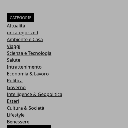
CATEGORIE
Attualità
uncategorized
Ambiente e Casa
Viaggi
Scienza e Tecnologia
Salute
Intrattenimento
Economia & Lavoro
Politica
Governo
Intelligence & Geopolitica
Esteri
Cultura & Società
Lifestyle
Benessere