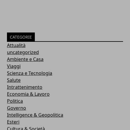
CATEGORIE
Attualità
uncategorized
Ambiente e Casa
Viaggi
Scienza e Tecnologia
Salute
Intrattenimento
Economia & Lavoro
Politica
Governo
Intelligence & Geopolitica
Esteri
Cultura & Società