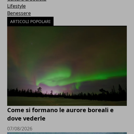
Lifestyle
Benessere
ARTICOLI POPOLARI
Come si formano le aurore boreali e
dove vederle
07/08/2026