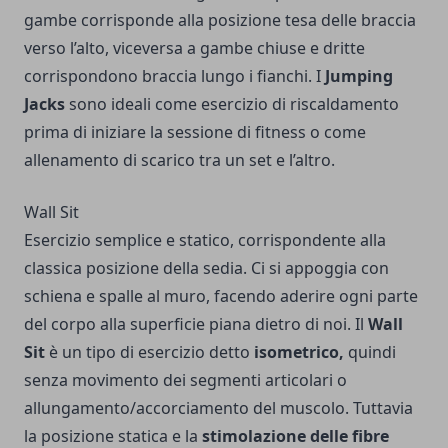
gambe corrisponde alla posizione tesa delle braccia
verso l’alto, viceversa a gambe chiuse e dritte
corrispondono braccia lungo i fianchi. I
Jumping
Jacks
sono ideali come esercizio di riscaldamento
prima di iniziare la sessione di fitness o come
allenamento di scarico tra un set e l’altro.
Wall Sit
Esercizio semplice e statico, corrispondente alla
classica posizione della sedia. Ci si appoggia con
schiena e spalle al muro, facendo aderire ogni parte
del corpo alla superficie piana dietro di noi. Il
Wall
Sit
è un tipo di esercizio detto
isometrico,
quindi
senza movimento dei segmenti articolari o
allungamento/accorciamento del muscolo. Tuttavia
la posizione statica e la
stimolazione delle fibre