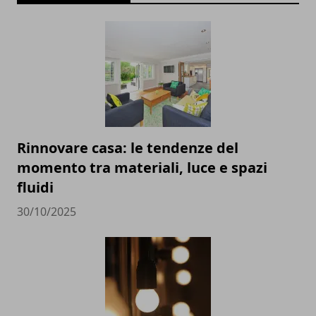
Rinnovare casa: le tendenze del
momento tra materiali, luce e spazi
fluidi
30/10/2025