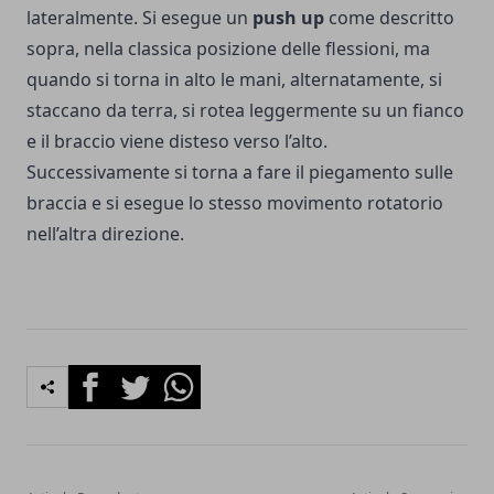
lateralmente. Si esegue un
push up
come descritto
sopra, nella classica posizione delle flessioni, ma
quando si torna in alto le mani, alternatamente, si
staccano da terra, si rotea leggermente su un fianco
e il braccio viene disteso verso l’alto.
Successivamente si torna a fare il piegamento sulle
braccia e si esegue lo stesso movimento rotatorio
nell’altra direzione.
Facebook
Twitter
Whatsapp