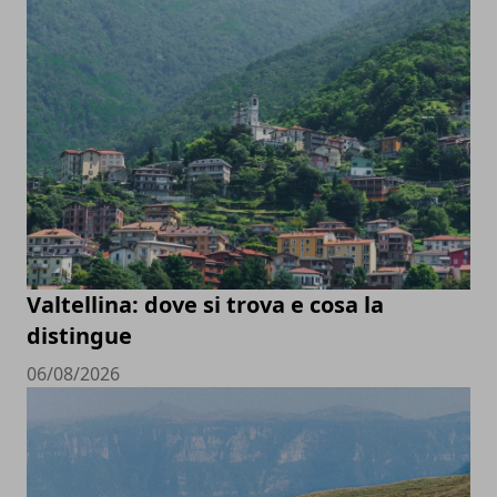
Valtellina: dove si trova e cosa la
distingue
06/08/2026