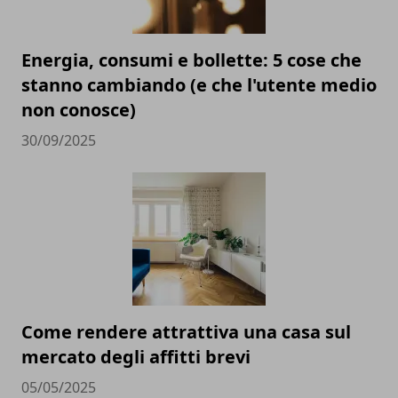
Energia, consumi e bollette: 5 cose che
stanno cambiando (e che l'utente medio
non conosce)
30/09/2025
Come rendere attrattiva una casa sul
mercato degli affitti brevi
05/05/2025