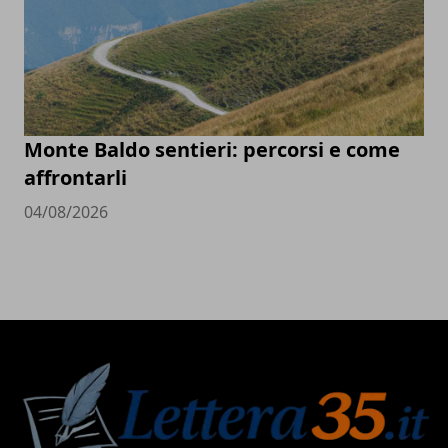
Monte Baldo sentieri: percorsi e come
affrontarli
04/08/2026