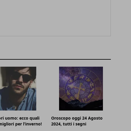
ri uomo: ecco quali
Oroscopo oggi 24 Agosto
igliori per l’inverno!
2024, tutti i segni