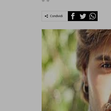
Facebook
Twitter
Whatsapp
Condividi