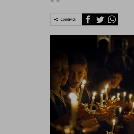
Facebook
Twitter
Whatsapp
Condividi