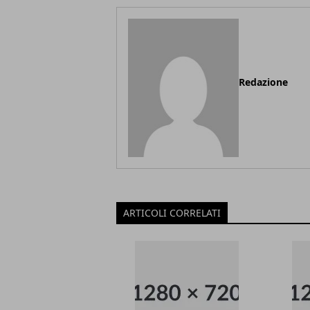
Redazione
ARTICOLI CORRELATI