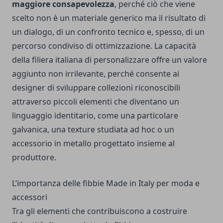
maggiore consapevolezza
, perché ciò che viene
scelto non è un materiale generico ma il risultato di
un dialogo, di un confronto tecnico e, spesso, di un
percorso condiviso di ottimizzazione. La capacità
della filiera italiana di personalizzare offre un valore
aggiunto non irrilevante, perché consente ai
designer di sviluppare collezioni riconoscibili
attraverso piccoli elementi che diventano un
linguaggio identitario, come una particolare
galvanica, una texture studiata ad hoc o un
accessorio in metallo progettato insieme al
produttore.
L’importanza delle fibbie Made in Italy per moda e
accessori
Tra gli elementi che contribuiscono a costruire