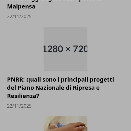
Malpensa
22/11/2025
PNRR: quali sono i principali progetti
del Piano Nazionale di Ripresa e
Resilienza?
22/11/2025