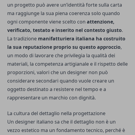
un progetto può avere un’identità forte sulla carta
ma raggiunge la sua piena coerenza solo quando
ogni componente viene scelto con
attenzione,
verificato, testato e inserito nel contesto giusto
.
La tradizione
manifatturiera italiana ha costruito
la sua reputazione proprio su questo approccio
,
un modo di lavorare che privilegia la qualità dei
materiali, la competenza artigianale e il rispetto delle
proporzioni, valori che un designer non può
considerare secondari quando vuole creare un
oggetto destinato a resistere nel tempo e a
rappresentare un marchio con dignità.
La cultura del dettaglio nella progettazione
Un designer italiano sa che il dettaglio non è un
vezzo estetico ma un fondamento tecnico, perché è