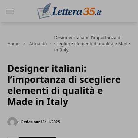
Lettera35
Designer italiani: l’importanza di
Home
Attualità
scegliere elementi di qualità e Made
in Italy
Designer italiani:
l’importanza di scegliere
elementi di qualità e
Made in Italy
di
Redazione
18/11/2025