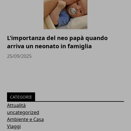
L'importanza del neo papà quando
arriva un neonato in famiglia
25/09/2025
CATEGORIE
Attualità
uncategorized
Ambiente e Casa
Viaggi