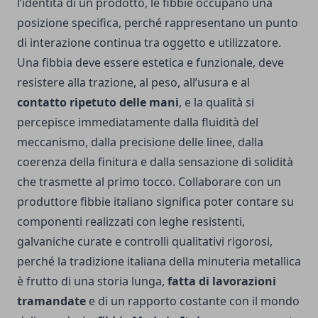
l’identità di un prodotto, le fibbie occupano una
posizione specifica, perché rappresentano un punto
di interazione continua tra oggetto e utilizzatore.
Una fibbia deve essere estetica e funzionale, deve
resistere alla trazione, al peso, all’usura e al
contatto ripetuto delle mani
, e la qualità si
percepisce immediatamente dalla fluidità del
meccanismo, dalla precisione delle linee, dalla
coerenza della finitura e dalla sensazione di solidità
che trasmette al primo tocco. Collaborare con un
produttore fibbie
italiano significa poter contare su
componenti realizzati con leghe resistenti,
galvaniche curate e controlli qualitativi rigorosi,
perché la tradizione italiana della minuteria metallica
è frutto di una storia lunga,
fatta di lavorazioni
tramandate
e di un rapporto costante con il mondo