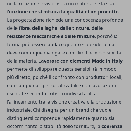
nella relazione invisibile tra un materiale e la sua
funzione che si misura la qualità di un prodotto.
La progettazione richiede una conoscenza profonda
delle
fibre, delle leghe, delle tinture, delle
resistenze meccaniche e delle finiture
, perché la
forma può essere audace quanto si desidera ma
deve comunque dialogare con i limiti e le possibilità
della materia.
Lavorare con elementi Made in Italy
permette di sviluppare questa sensibilità in modo
più diretto, poiché il confronto con produttori locali,
con campionari personalizzabili e con lavorazioni
eseguite secondo criteri condivisi facilita
l’allineamento tra la visione creativa e la produzione
industriale. Chi disegna per un brand che vuole
distinguersi comprende rapidamente quanto sia
determinante la stabilità delle forniture, la
coerenza