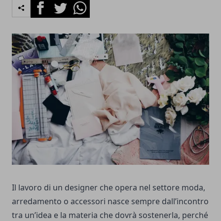
Facebook
Twitter
Whatsapp
Il lavoro di un designer che opera nel settore moda,
arredamento o accessori nasce sempre dall’incontro
tra un’idea e la materia che dovrà sostenerla, perché