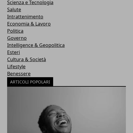
Scienza e Tecnologia
Salute
Intrattenimento
Economia & Lavoro
Politica
Governo
Intelligence & Geopolitica
Esteri
Cultura & Società
Lifestyle
Benessere
ARTICOLI POPOLARI