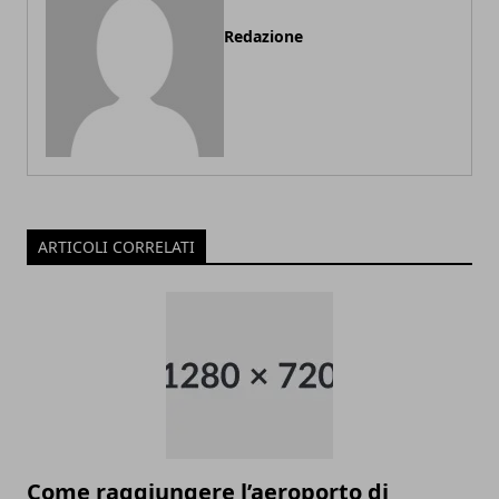
Redazione
ARTICOLI CORRELATI
Come raggiungere l’aeroporto di