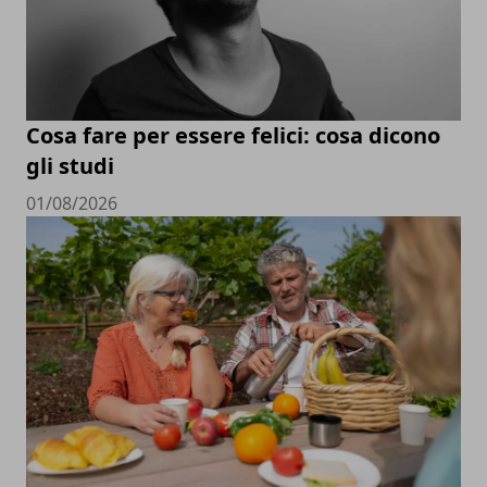
Cosa fare per essere felici: cosa dicono
gli studi
01/08/2026