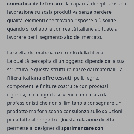
cromatica delle finiture
, la capacità di replicare una
lavorazione su scala produttiva senza perdere
qualità, elementi che trovano risposte più solide
quando si collabora con realtà italiane abituate a
lavorare per il segmento alto del mercato.
La scelta dei materiali e il ruolo della filiera
La qualità percepita di un oggetto dipende dalla sua
struttura, e questa struttura nasce dai materiali. La
filiera italiana offre tessuti
, pelli, leghe,
componenti e finiture costruite con processi
rigorosi, in cui ogni fase viene controllata da
professionisti che non si limitano a consegnare un
prodotto ma forniscono consulenza sulle soluzioni
più adatte al progetto. Questa relazione diretta
permette al designer di
sperimentare con