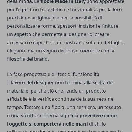
della moda. Le
fibbie Made in Italy
sono apprezzate
per l’equilibrio tra estetica e funzionalità, per la loro
precisione artigianale e per la possibilità di
personalizzare forme, spessori, incisioni e finiture,
un aspetto che permette ai designer di creare
accessori e capi che non mostrano solo un dettaglio
elegante ma un segno distintivo coerente con la
filosofia del brand.
La fase progettuale e i test di funzionalità
Il lavoro del designer non termina alla scelta del
materiale, perché ciò che rende un prodotto
affidabile è la verifica continua della sua resa nel
tempo. Testare una fibbia, una cerniera, un tessuto
o una struttura interna significa
prevedere come
l’oggetto si comporterà nelle mani
di chi lo