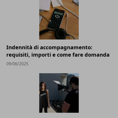
Indennità di accompagnamento:
requisiti, importi e come fare domanda
09/06/2025