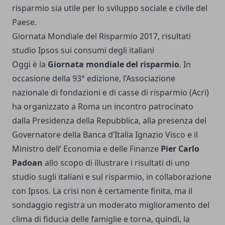
risparmio sia utile per lo sviluppo sociale e civile del
Paese.
Giornata Mondiale del Risparmio 2017, risultati
studio Ipsos sui consumi degli italiani
Oggi è la
Giornata mondiale del risparmio
. In
occasione della 93° edizione, l’Associazione
nazionale di fondazioni e di casse di risparmio (Acri)
ha organizzato a Roma un incontro patrocinato
dalla Presidenza della Repubblica, alla presenza del
Governatore della Banca d’Italia Ignazio Visco e il
Ministro dell’ Economia e delle Finanze
Pier Carlo
Padoan
allo scopo di illustrare i risultati di uno
studio sugli italiani e sul risparmio, in collaborazione
con Ipsos. La crisi non è certamente finita, ma il
sondaggio registra un moderato miglioramento del
clima di fiducia delle famiglie e torna, quindi, la