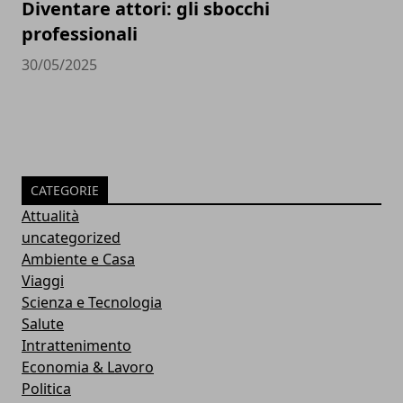
Diventare attori: gli sbocchi
professionali
30/05/2025
CATEGORIE
Attualità
uncategorized
Ambiente e Casa
Viaggi
Scienza e Tecnologia
Salute
Intrattenimento
Economia & Lavoro
Politica