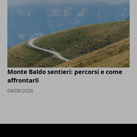
Monte Baldo sentieri: percorsi e come
affrontarli
04/08/2026