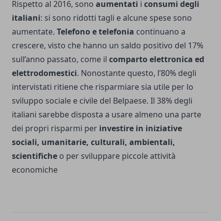
Rispetto al 2016, sono
aumentati
i
consumi degli
italiani
: si sono ridotti tagli e alcune spese sono
aumentate.
Telefono e telefonia
continuano a
crescere, visto che hanno un saldo positivo del 17%
sull’anno passato, come il
comparto elettronica ed
elettrodomestici
. Nonostante questo, l’80% degli
intervistati ritiene che risparmiare sia utile per lo
sviluppo sociale e civile del Belpaese. Il 38% degli
italiani sarebbe disposta a usare almeno una parte
dei propri risparmi per
investire in iniziative
sociali, umanitarie, culturali, ambientali,
scientifiche
o per sviluppare piccole attività
economiche