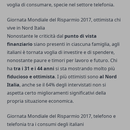
voglia di consumare, specie nel settore telefonia.
Giornata Mondiale del Risparmio 2017, ottimista chi
vive in Nord Italia
Nonostante le criticità dal
punto di vista
finanziario
siano presenti in ciascuna famiglia, agli
italiani è tornata voglia di investire e di spendere,
nonostante paure e timori per lavoro e futuro. Chi
ha
tra i 31 e i 44 anni
si sta mostrando molto più
fiducioso e ottimista
. I più ottimisti sono
al Nord
Italia
, anche se il 64% degli intervistati non si
aspetta certo miglioramenti significativi della
propria situazione economica.
Giornata Mondiale del Risparmio 2017, telefono e
telefonia tra i consumi degli italiani