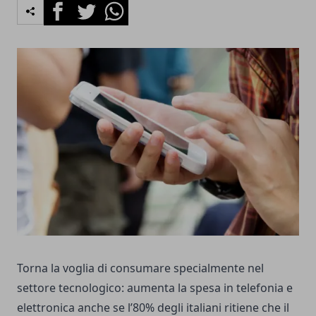
Facebook
Twitter
Whatsapp
Torna la voglia di consumare specialmente nel
settore tecnologico: aumenta la spesa in telefonia e
elettronica anche se l’80% degli italiani ritiene che il