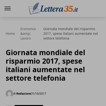
Lettera35
Economia
Giornata mondiale del risparmio
Home
&amp;
2017, spese italiani aumentate nel
Lavoro
settore telefonia
Giornata mondiale del
risparmio 2017, spese
italiani aumentate nel
settore telefonia
di
Redazione
31/10/2017