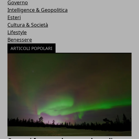
Governo
Intelligence & Geopolitica
Esteri
Cultura & Società
Lifestyle
Benessere
ARTICOLI POPOLARI