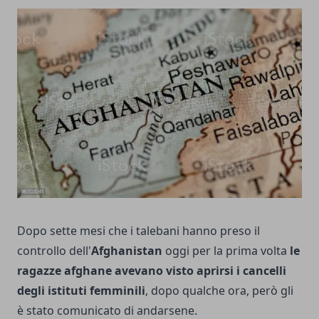
Dopo sette mesi che i talebani hanno preso il
controllo dell'
Afghanistan
oggi per la prima volta
le
ragazze afghane avevano visto aprirsi i cancelli
degli istituti femminili
, dopo qualche ora, però gli
è stato comunicato di andarsene.