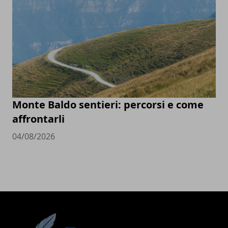
Monte Baldo sentieri: percorsi e come
affrontarli
04/08/2026