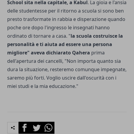
School sita nella capitale, a Kabul
. La gioia e l'ansia
delle studentesse per il ritorno a scuola si sono ben
presto trasformate in rabbia e disperazione quando
poche ore dopo l'ingresso le insegnati hanno
ordinato di tornare a casa. "
la scuola costruisce la
personalità e ti aiuta ad essere una persona
migliore" aveva dichiarato Qahera
prima
dell'apertura dei cancelli, "Non importa quanto sia
dura la situazione, resteremo comunque impegnate,
saremo più forti. Voglio uscire dall'oscurità con i
miei studi e la mia educazione."
Facebook
Twitter
Whatsapp