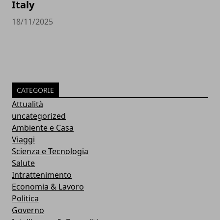
Italy
18/11/2025
CATEGORIE
Attualità
uncategorized
Ambiente e Casa
Viaggi
Scienza e Tecnologia
Salute
Intrattenimento
Economia & Lavoro
Politica
Governo