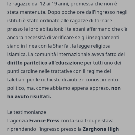
le ragazze dai 12 ai 19 anni, promessa che non è
stata mantenuta. Dopo poche ore dall'ingresso negli
istituti è stato ordinato alle ragazze di tornare
presso le loro abitazioni; i talebani affermano che c'è
ancora necessità di verificare se gli insegnamenti
siano in linea con la Shari'a , la legge religiosa
islamica. La comunità internazionale aveva fatto del
diritto paritetico all'educazione
per tutti uno dei
punti cardine nelle trattative con il regime dei
talebani per le richieste di aiuti e riconoscimento
politico, ma, come abbiamo appena appreso,
non
ha avuto risultati.
Le testimonianze
L'agenzia
France Press
con la sua troupe stava
riprendendo l'ingresso presso la
Zarghona High