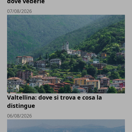
dove vederle
07/08/2026
Valtellina: dove si trova e cosa la
distingue
06/08/2026