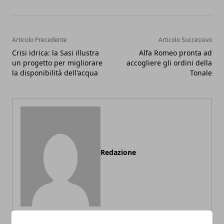
Articolo Precedente
Articolo Successivo
Crisi idrica: la Sasi illustra
Alfa Romeo pronta ad
un progetto per migliorare
accogliere gli ordini della
la disponibilità dell'acqua
Tonale
Redazione