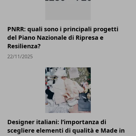
PNRR: quali sono i principali progetti
del Piano Nazionale di Ripresa e
Resilienza?
22/11/2025
Designer italiani: l’importanza di
scegliere elementi di qualità e Made in