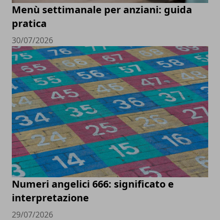
Menù settimanale per anziani: guida
pratica
30/07/2026
Numeri angelici 666: significato e
interpretazione
29/07/2026