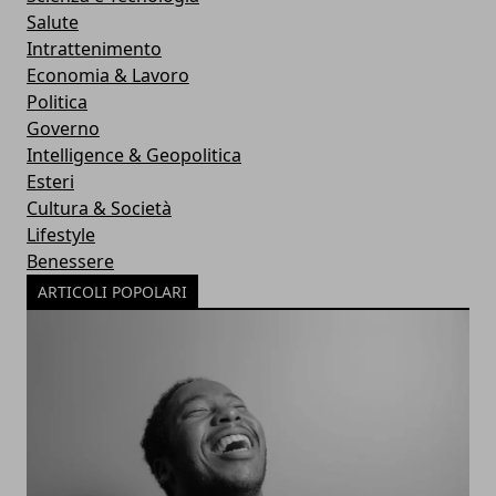
Salute
Intrattenimento
Economia & Lavoro
Politica
Governo
Intelligence & Geopolitica
Esteri
Cultura & Società
Lifestyle
Benessere
ARTICOLI POPOLARI