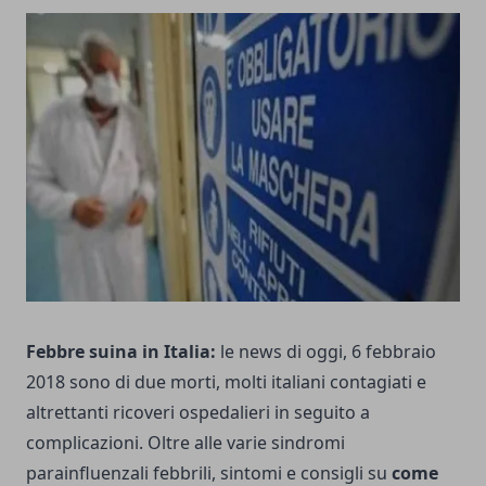
Febbre
suina in Italia:
le news di oggi, 6 febbraio
2018 sono di due morti, molti italiani contagiati e
altrettanti ricoveri ospedalieri in seguito a
complicazioni. Oltre alle varie sindromi
parainfluenzali febbrili, sintomi e consigli su
come