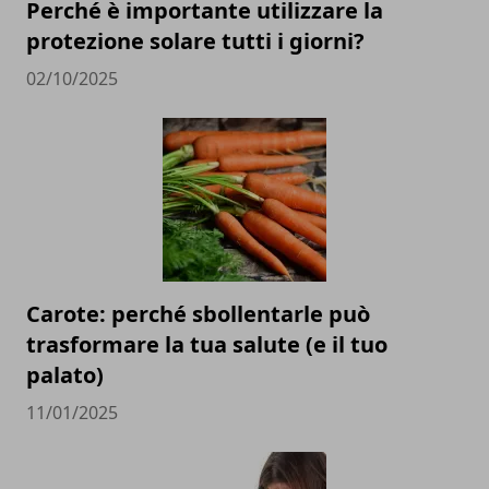
Perché è importante utilizzare la
protezione solare tutti i giorni?
02/10/2025
Carote: perché sbollentarle può
trasformare la tua salute (e il tuo
palato)
11/01/2025