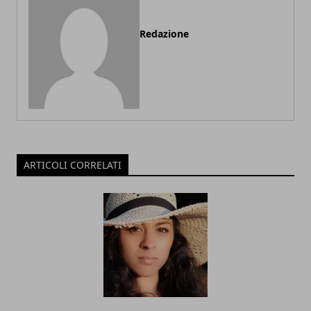
Redazione
ARTICOLI CORRELATI