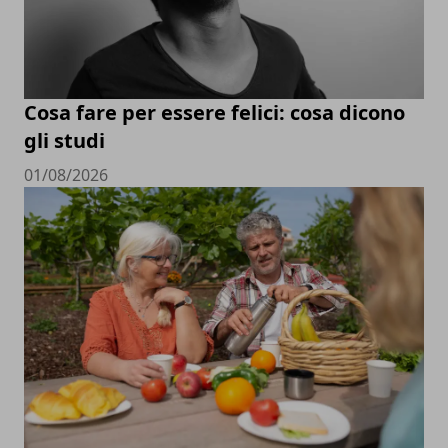
Cosa fare per essere felici: cosa dicono
gli studi
01/08/2026