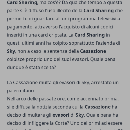
Card Sharing
, ma cos'è? Da qualche tempo a questa
parte si è diffuso l'uso illecito della
Card Sharing
che
permette di guardare alcuni programma televisivi a
pagamento, attraverso l'acquisto di alcuni codici
inseriti in una card criptata. La
Card Sharing
in
questi ultimi anni ha colpito soprattutto l'azienda di
Sky
, non a caso la sentenza della
Cassazione
colpisce proprio uno dei suoi evasori. Quale pena
dunque è stata scelta?
La Cassazione multa gli evasori di Sky, arrestato un
palermitano
Nell'arco delle passate ore, come accennato prima,
si è diffusa la notizia seconda cui la
Cassazione
ha
deciso di multare gli
evasori
di
Sky
. Quale pena ha
deciso di infliggere la Corte? Uno dei primi ad essere