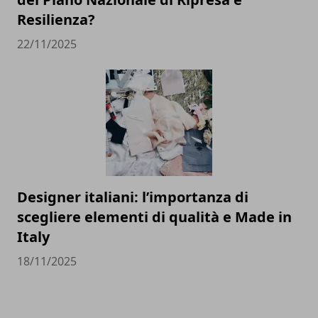
Resilienza?
22/11/2025
Designer italiani: l’importanza di
scegliere elementi di qualità e Made in
Italy
18/11/2025