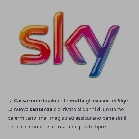
La
Cassazione
finalmente
multa
gli
evasori
di
Sky
?
La nuova
sentenza
è arrivata ai danni di un uomo
palermitano, ma i magistrati assicurano pene simili
per chi commette un reato di questo tipo?