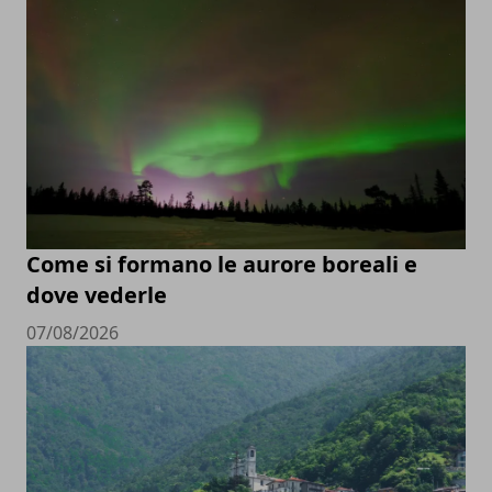
Come si formano le aurore boreali e
dove vederle
07/08/2026