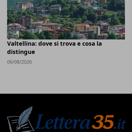
Valtellina: dove si trova e cosa la
distingue
06/08/2026