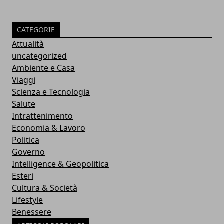
CATEGORIE
Attualità
uncategorized
Ambiente e Casa
Viaggi
Scienza e Tecnologia
Salute
Intrattenimento
Economia & Lavoro
Politica
Governo
Intelligence & Geopolitica
Esteri
Cultura & Società
Lifestyle
Benessere